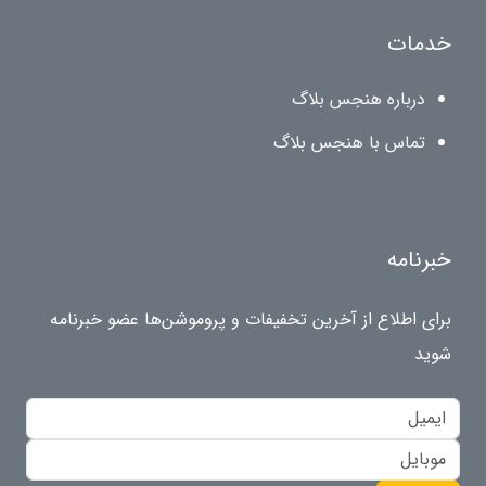
خدمات
درباره هنجس بلاگ
تماس با هنجس بلاگ
خبرنامه
برای اطلاع از آخرین تخفیفات و پروموشن‌ها عضو خبرنامه
شوید