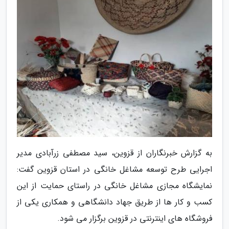
به گزارش خبرنگاران از قزوین، سید مصطفی زرآبادی مدیر
اجرایی طرح توسعه مشاغل خانگی در استان قزوین گفت:
نمایشگاه مجازی مشاغل خانگی در راستای حمایت از این
کسب و کار ها از طریق جهاد دانشگاهی و همکاری یکی از
فروشگاه های اینترنتی در قزوین برگزار می شود.