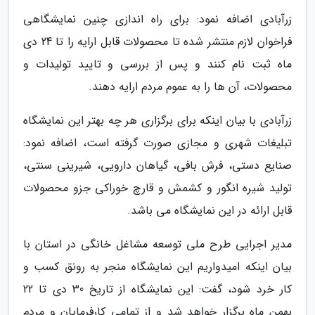
زرآبادی اضافه نمود: برای راه اندازی چنین نمایشگاهی
فراخوان لازم منتشر شده تا محصولات قابل ارایه را تا 24 دی
ماه ثبت نام کنند و پس از بررسی و تایید تولیدات و
محصولات، آن ها را به عموم مردم ارایه دهند.
زرآبادی با بیان اینکه برای برگزاری هر چه بهتر این نمایشگاه
تبلیغات شهری و مجازی صورت گرفته است، اضافه نمود:
صنایع دستی، فرش بافی، گیاهان دارویی، شیرینی سنتی،
تولید شیره انگور و کشمش و قارچ خوراکی جزو محصولات
قابل ارائه در این نمایشگاه می باشد.
مدیر اجرایی طرح ملی توسعه مشاغل خانگی در استان با
بیان اینکه امیدواریم این نمایشگاه منجر به رونق کسب و
کار خرد شود، گفت: این نمایشگاه از تاریخ 30 دی تا 22
بهمن ماه برگزار خواهد شد و از تمامی کارفرمایان و مردم