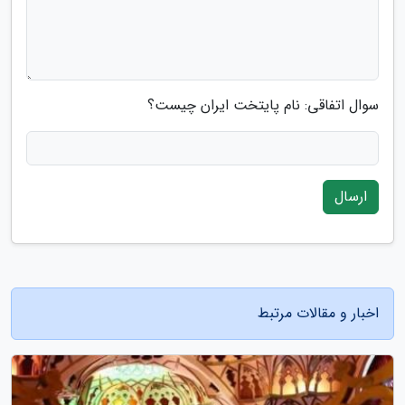
سوال اتفاقی: نام پایتخت ایران چیست؟
ارسال
اخبار و مقالات مرتبط