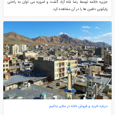
جزیره خاتمه توسط رضا شاه آزاد گشت و امروزه می توان به راحتی
پایکوبی دلفین ها را در آن مشاهده کرد.
درباره خرید و فروش خانه در ملایر بدانیم