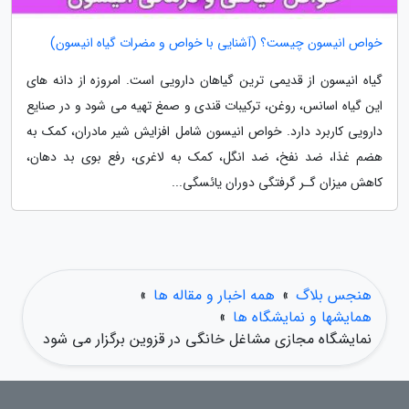
خواص انیسون چیست؟ (آشنایی با خواص و مضرات گیاه انیسون)
گیاه انیسون از قدیمی ترین گیاهان دارویی است. امروزه از دانه های
این گیاه اسانس، روغن، ترکیبات قندی و صمغ تهیه می شود و در صنایع
دارویی کاربرد دارد. خواص انیسون شامل افزایش شیر مادران، کمک به
هضم غذا، ضد نفخ، ضد انگل، کمک به لاغری، رفع بوی بد دهان،
کاهش میزان گـر گرفتگی دوران یائسگی...
هنجس بلاگ
»
همه اخبار و مقاله ها
»
همایشها و نمایشگاه ها
»
نمایشگاه مجازی مشاغل خانگی در قزوین برگزار می شود