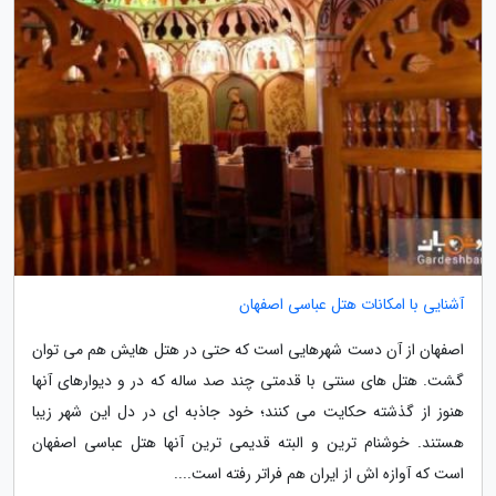
آشنایی با امکانات هتل عباسی اصفهان
اصفهان از آن دست شهرهایی است که حتی در هتل هایش هم می توان
گشت. هتل های سنتی با قدمتی چند صد ساله که در و دیوارهای آنها
هنوز از گذشته حکایت می کنند؛ خود جاذبه ای در دل این شهر زیبا
هستند. خوشنام ترین و البته قدیمی ترین آنها هتل عباسی اصفهان
است که آوازه اش از ایران هم فراتر رفته است....