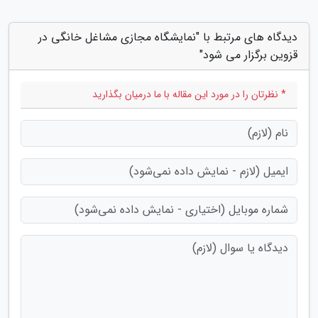
دیدگاه های مرتبط با "نمایشگاه مجازی مشاغل خانگی در
قزوین برگزار می شود"
* نظرتان را در مورد این مقاله با ما درمیان بگذارید