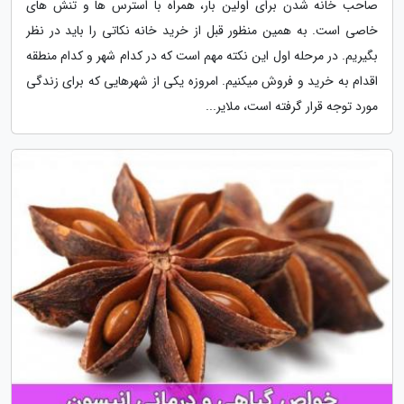
صاحب خانه شدن برای اولین بار، همراه با استرس ها و تنش های
خاصی است. به همین منظور قبل از خرید خانه نکاتی را باید در نظر
بگیریم. در مرحله اول این نکته مهم است که در کدام شهر و کدام منطقه
اقدام به خرید و فروش میکنیم. امروزه یکی از شهرهایی که برای زندگی
مورد توجه قرار گرفته است، ملایر...