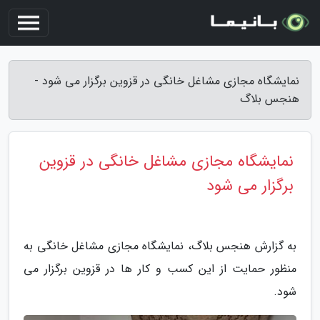
نمایشگاه مجازی مشاغل خانگی در قزوین برگزار می شود -
هنجس بلاگ
نمایشگاه مجازی مشاغل خانگی در قزوین
برگزار می شود
به گزارش هنجس بلاگ، نمایشگاه مجازی مشاغل خانگی به
منظور حمایت از این کسب و کار ها در قزوین برگزار می
شود.