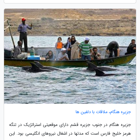
جزیره هنگام، ملاقات با دلفین ها
جزیره هنگام در جنوب جزیره قشم دارای موقعیتی استراتژیک در تنگه
هرمز خلیج فارس است که مدتها در اشغال نیروهای انگلیسی بود. این