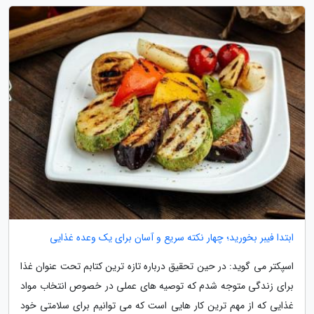
ابتدا فیبر بخورید؛ چهار نکته سریع و آسان برای یک وعده غذایی
اسپکتر می گوید: در حین تحقیق درباره تازه ترین کتابم تحت عنوان غذا
برای زندگی متوجه شدم که توصیه های عملی در خصوص انتخاب مواد
غذایی که از مهم ترین کار هایی است که می توانیم برای سلامتی خود