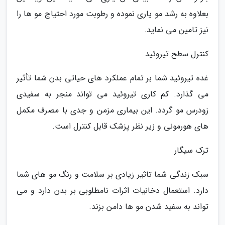
بعلاوه به رشد مو یاری نموده و رطوبت مورد احتیاج مو ها را
نیز تامین می نماید.
کنترل سطح تیروئید
غده تیروئید شما بر تمام عملکرد های حیاتی بدن شما تأثیر
می گذارد. کم کاری تیروئید می تواند منجر به سفیدی
زودرس مو گردد. این بیماری مزمن و جدی با مصرف مکمل
های هورمونی و زیر نظر پزشک قابل کنترل است.
ترک سیگار
سبک زندگی شما تاثیر زیادی بر سلامت و رنگ مو های شما
دارد. استعمال دخانیات اثرات نامطلوبی بر بدن دارد و می
تواند به سفید شدن مو ها دامن بزند.