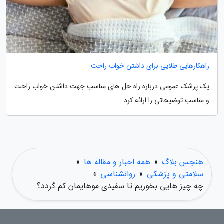
راهکارهایی طلایی برای داشتن خواب راحت
یک پزشک عمومی درباره راه حل های مناسب جهت داشتن خواب راحت
و مناسب توضیحاتی را ارائه کرد.
هنجس بلاگ
»
همه اخبار و مقاله ها
»
سلامتی و پزشکی
»
روانشناسی
»
چه چیز هایی بخوریم تا سفیدی موهایمان کم گردد؟