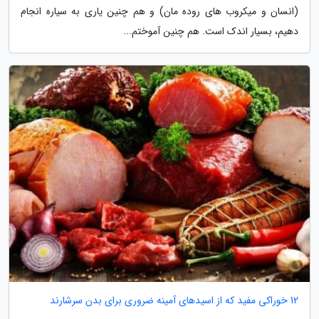
(انسان و میکروب های روده مان) و هم چنین یاری به سیاره انجام
دهیم، بسیار اندک است. هم چنین آموختم...
12 خوراکی مفید که از اسیدهای آمینه ضروری برای بدن سرشارند