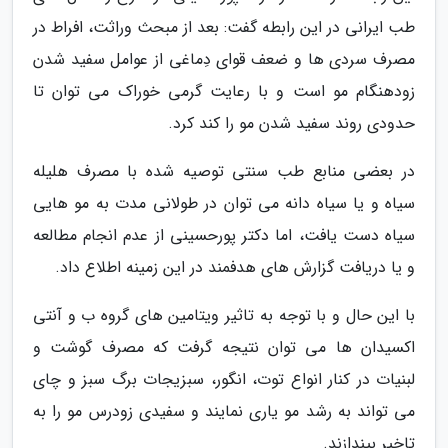
طب ایرانی در این رابطه گفت: بعد از مبحث وراثت، افراط در
مصرف سردی ها و ضعف قوای دِماغی از عوامل سفید شدن
زودهنگام مو است و با رعایت گرمی خوراک می توان تا
حدودی روند سفید شدن مو را کند کرد.
در بعضی منابع طب سنتی توصیه شده با مصرف هلیله
سیاه و یا سیاه دانه می توان در طولانی مدت به مو هایی
سیاه دست یافت، اما دکتر پورحسینی از عدم انجام مطالعه
و یا دریافت گزارش های هدفمند در این زمینه اطلاع داد.
با این حال و با توجه به تاثیر ویتامین های گروه ب و آنتی
اکسیدان ها می توان نتیجه گرفت که مصرف گوشت و
لبنیات در کنار انواع توت، انگور، سبزیجات برگ سبز و چای
می تواند به رشد مو یاری نمایند و سفیدی زودرس مو را به
تاخیر بیندازند.