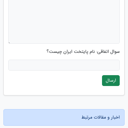
سوال اتفاقی: نام پایتخت ایران چیست؟
ارسال
اخبار و مقالات مرتبط