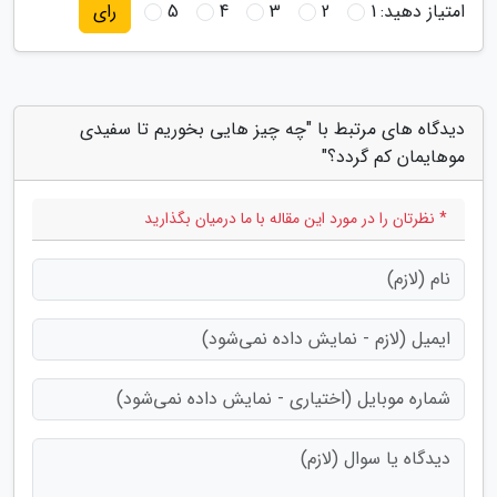
امتیاز دهید:
1
2
3
4
5
رای
دیدگاه های مرتبط با "چه چیز هایی بخوریم تا سفیدی
موهایمان کم گردد؟"
* نظرتان را در مورد این مقاله با ما درمیان بگذارید