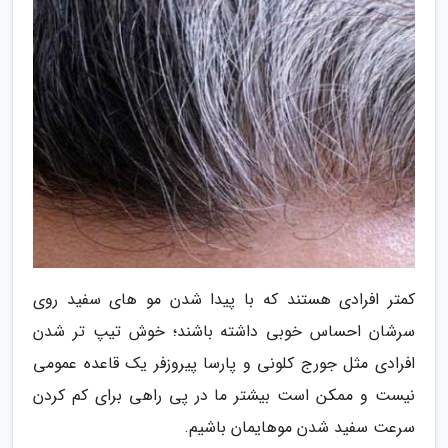
کمتر افرادی هستند که با پیدا شدن مو های سفید روی
سرشان احساس خوبی داشته باشند؛ خوش تیپ تر شدن
افرادی مثل جورج کلونی و پارسا پیروزفر یک قاعده عمومی
نیست و ممکن است بیشتر ما در پی راهی برای کم کردن
سرعت سفید شدن موهایمان باشیم.