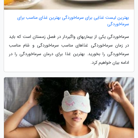
بهترین لیست غذایی برای سرماخوردگی بهترین غذای مناسب برای
سرماخوردگی
سرماخوردگی یکی از بیماریهای واگیردار در فصل زمستان است که باید
در زمان سرماخوردگی غذاهای مناسب سرماخوردگی و شام مناسب
سرماخوردگی را بخورید. بهترین غذا برای درمان سرماخوردگی را در
ادامه بیان خواهیم کرد.