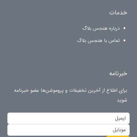
خدمات
درباره هنجس بلاگ
تماس با هنجس بلاگ
خبرنامه
برای اطلاع از آخرین تخفیفات و پروموشن‌ها عضو خبرنامه
شوید