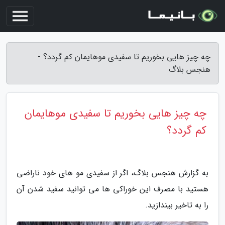
چه چیز هایی بخوریم تا سفیدی موهایمان کم گردد؟ -
هنجس بلاگ
چه چیز هایی بخوریم تا سفیدی موهایمان
کم گردد؟
به گزارش هنجس بلاگ، اگر از سفیدی مو های خود ناراضی
هستید با مصرف این خوراکی ها می توانید سفید شدن آن
را به تاخیر بیندازید.