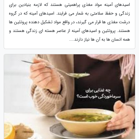
اسیدهای آمینه مواد مغذی پراهمیتی هستند که لازمه بنیادین برای
زندگی و حفظ سلامتی به شمار می فرایند. اسیدهای آمینه که در گروه
درشت مغذی ها قرار می گیرند، در واقع مواد تشکیل دهنده پروتئین ها
هستند. پروتئین و اسیدهای آمینه از عناصر هسته ای زندگی هستند و
همه انسان ها به آن ها نیاز دارند....