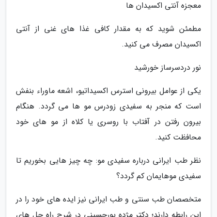
معجزه آنتی اکسیدان ها
مطمئن شوید که به مقدار کافی غذا های غنی از آنتی
اکسیدان مصرف می کنید.
نور دردسرساز خورشید
یکی از عوامل بیرونی استرس اکسیداتیو، اشعه ماوراء بنفش
است که منجر به سفیدی زودرس مو ها می گردد. هنگام
بیرون رفتن در آفتاب با روسری یا کلاه از مو های خود
محافظت کنید.
نظر طب ایرانی درباره سفیدی مو: چه چیز هایی بخوریم تا
سفیدی موهایمان کم گردد؟
متخصصان طب سنتی و طب ایرانی نیز ایده های خود را در
این رابطه دارند؛ دکتر مژده پورحسینی در شرح راه حل های