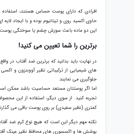
افرادی که دارای پوست حساس هستند، استفاده از
حاوی اکسید روی و تیتانیوم بوده و با ایجاد لایه
این دو ماده باعث سوزش چشم یا سوختگی پوست 
برترین را شما تعیین می کنید!
در نهایت باید بدانید که برترین ضد آفتاب در وا
جلوگیری می نمایند.
اما اگر پوستتان مستعد حساسیت باشد ممکن است 
تجربه کنید. از سوی دیگر، استفاده از این محصولا
کمتری (نظیر سفیدی) بر روی پوست باقی می گذارند
پوشش ها و اکسسوری های محافظ نظیر عینک آفتابی،