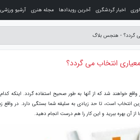
اوری
اخبار گردشگری
آخرین رویدادها
مجله هنری
آرشیو ورزشی
می گردد؟ - هنجس بلاگ
معیاری انتخاب می گردد؟
قع خواهند شد که از آنها به طور صحیح استفاده گردد. اینکه کدام 
رین انتخاب است، تا حد زیادی به سلیقه شما بستگی دارد. در واقع زم
ز آن بهره ببرید و این کار را هم درست انجام دهید.