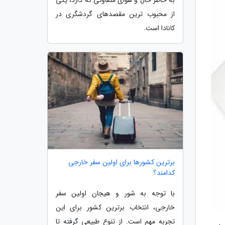
از محبوب ترین مقصدهای گردشگری در
کانادا است.
برترین کشورها برای اولین سفر خارجی
کدامند؟
با توجه به شور و هیجان اولین سفر
خارجی، انتخاب برترین کشور برای این
تجربه مهم است. از تنوع طبیعی گرفته تا