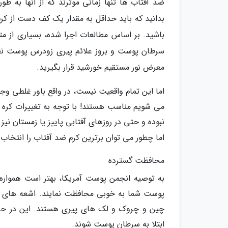
ضد آفتاب ها تنها زمانی موثرند که از آنها به طو
بدانید که باید حداقل به مقدار یک کف دست از کر
باشید. بر اساس مطالعات اجرا شده، بسیاری از مت
سرطان پوست و بروز علائم پیری زودرس پوست نظی
معرض نور مستقیم خورشید قرار بگیرید.
اما این تمام واقعیت نیست، در واقع باور غلطی وجو
می شویم مناسب هستند! با توجه به تغییرات کره ز
نبوده و حتی در روزهای آفتابی پاییز یا زمستان نی
اما چطور می توان برترین کرم ضد آفتاب را انتخاب 
محافظت گسترده
ابتلا به سرطان پوست شوند.