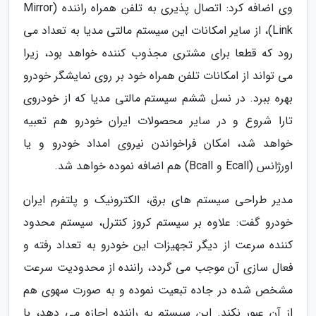
وی اضافه کرد: اتصال پذیری به تلفن همراه راننده (Mirror
Link)، از سایر امکانات این سیستم مالتی مدیا به تعداد می
رود که قطعا برای مشتری مجذوب کننده خواهد بود، زیرا
می تواند از امکانات تلفن همراه خود بر روی نمایشگر خودرو
بهره ببرد. در نسل ششم سیستم مالتی مدیا که از خودروی
تارا شروع و در سایر محصولات ایران خودرو هم تعبیه
خواهد شد، امکان فراخواندن نیروی امداد خودرو و یا
اورژانس (Ecall و Bcall) هم اضافه نموده خواهد شد.
مدیر طراحی سیستم های برق، الکترونیک و پلتفرم ایران
خودرو گفت: علاوه بر سیستم کروز کنترل، سیستم محدود
کننده سرعت از دیگر تجهیزات این خودرو به تعداد رفته و
فعال سازی آن موجب می گردد، راننده از محدودیت سرعت
مشخص شده در جاده تبعیت نموده و به صورت سهوی هم
از آن عبور نکند. این سیستم به راننده اجازه می دهد، با