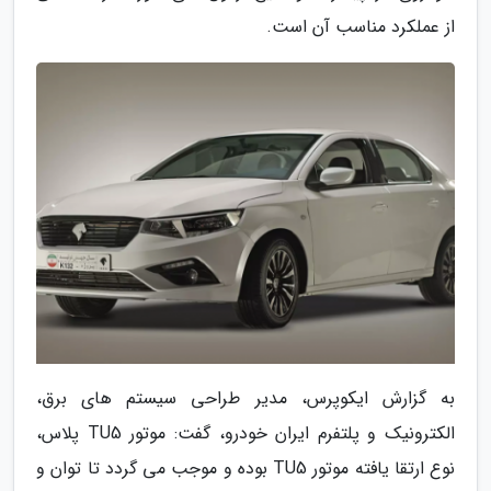
از عملکرد مناسب آن است.
به گزارش ایکوپرس، مدیر طراحی سیستم های برق،
الکترونیک و پلتفرم ایران خودرو، گفت: موتور TU5 پلاس،
نوع ارتقا یافته موتور TU5 بوده و موجب می گردد تا توان و