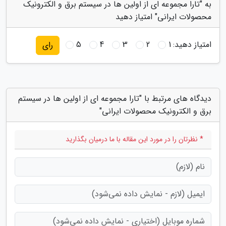
به "تارا مجموعه ای از اولین ها در سیستم برق و الکترونیک
محصولات ایرانی" امتیاز دهید
امتیاز دهید:
1
2
3
4
5
رای
دیدگاه های مرتبط با "تارا مجموعه ای از اولین ها در سیستم
برق و الکترونیک محصولات ایرانی"
* نظرتان را در مورد این مقاله با ما درمیان بگذارید