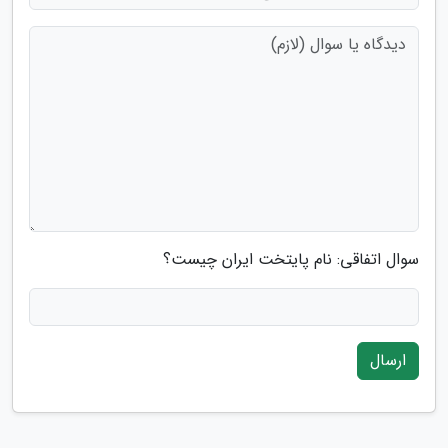
سوال اتفاقی: نام پایتخت ایران چیست؟
ارسال