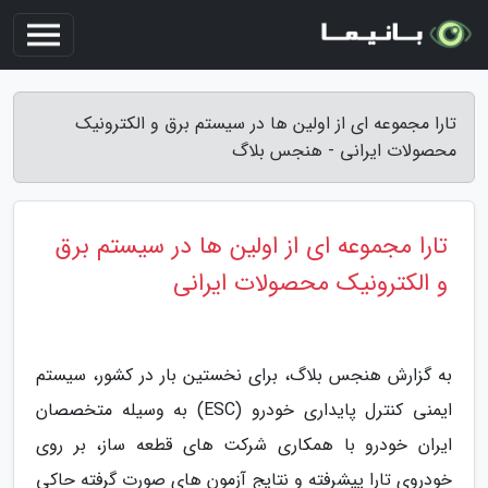
تارا مجموعه ای از اولین ها در سیستم برق و الکترونیک
محصولات ایرانی - هنجس بلاگ
تارا مجموعه ای از اولین ها در سیستم برق
و الکترونیک محصولات ایرانی
به گزارش هنجس بلاگ، برای نخستین بار در کشور، سیستم
ایمنی کنترل پایداری خودرو (ESC) به وسیله متخصصان
ایران خودرو با همکاری شرکت های قطعه ساز، بر روی
خودروی تارا پیشرفته و نتایج آزمون های صورت گرفته حاکی