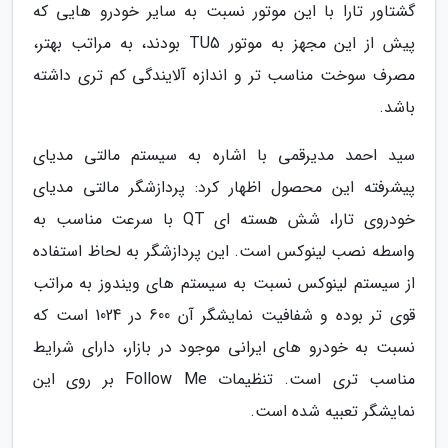
گشتاور تارا با این موتور نسبت به سایر خودرو هایی که
پیش از این مجهز به موتور TU5 بودند، به مراتب بهتر،
مصرف سوخت مناسب تر و اندازه آلایندگی کم تری داشته
باشد.
سید احمد مدیرقمی با اشاره به سیستم مالتی مدیای
پیشرفته این محصول اظهار کرد: پردازشگر مالتی مدیای
خودروی تارا، شش هسته ای QT با سرعت مناسب به
واسطه نصب لینوکس است. این پردازشگر به لحاظ استفاده
از سیستم لینوکس نسبت به سیستم های ویندوز به مراتب
قوی تر بوده و شفافیت نمایشگر آن 600 در 1024 است که
نسبت به خودرو های ایرانی موجود در بازار، دارای شرایط
مناسب تری است. تنظیمات Follow Me بر روی این
نمایشگر تعبیه شده است.