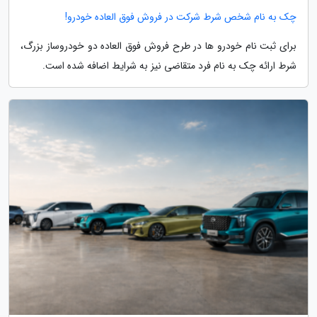
چک به نام شخص شرط شرکت در فروش فوق العاده خودرو!
برای ثبت نام خودرو ها در طرح فروش فوق العاده دو خودروساز بزرگ،
شرط ارائه چک به نام فرد متقاضی نیز به شرایط اضافه شده است.