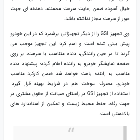
خیال آسوده ضمن رعایت سرعت مطمئنه، دغدغه ای جهت
عبور از سرعت مجاز نداشته باشد.
وی تجهیز GSI را از دیگر تجهیزاتی برشمرد که در این خودرو
پیش بینی شده است و اسم کرد: این تجهیز موجب می
گردد تا در حین رانندگی، دنده متناسب با سرعت، بر روی
صفحه نمایشگر خودرو به راننده اعلام گردد؛ پیشنهاد دنده
مناسب به راننده باعث خواهد شد ضمن کارکرد مناسب
خودرو، مصرف سوخت هم در شرایط بهینه قرار گیرد.
استفاده از تجهیز GSI در راستای صیانت از حقوق مشتری در
جهت رفاه، حفظ محیط زیست و تمکین از استاندارد های
بالادستی است.