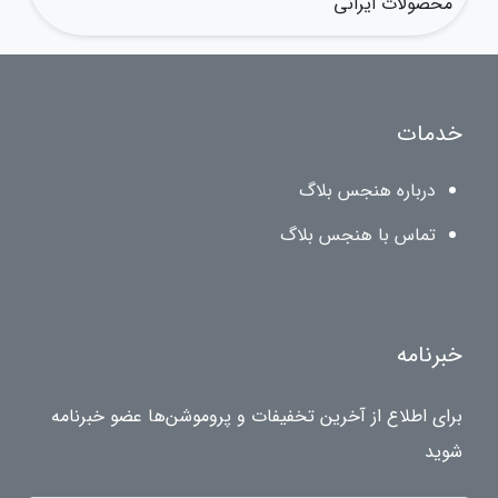
محصولات ایرانی
خدمات
درباره هنجس بلاگ
تماس با هنجس بلاگ
خبرنامه
برای اطلاع از آخرین تخفیفات و پروموشن‌ها عضو خبرنامه
شوید