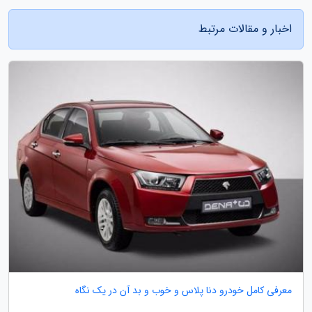
اخبار و مقالات مرتبط
معرفی کامل خودرو دنا پلاس و خوب و بد آن در یک نگاه