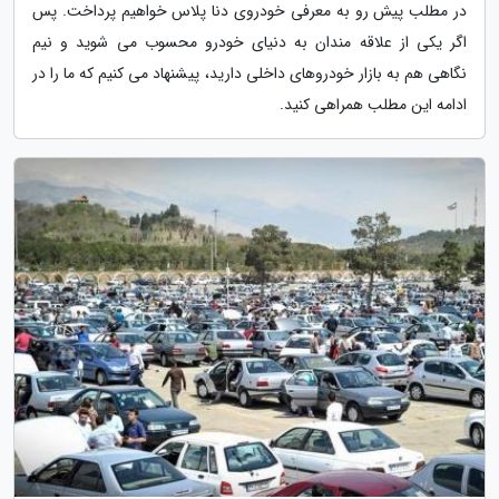
در مطلب پیش رو به معرفی خودروی دنا پلاس خواهیم پرداخت. پس
اگر یکی از علاقه مندان به دنیای خودرو محسوب می شوید و نیم
نگاهی هم به بازار خودروهای داخلی دارید، پیشنهاد می کنیم که ما را در
ادامه این مطلب همراهی کنید.