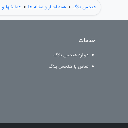
هنجس بلاگ
»
همه اخبار و مقاله ها
»
همایشها و ن
خدمات
درباره هنجس بلاگ
تماس با هنجس بلاگ