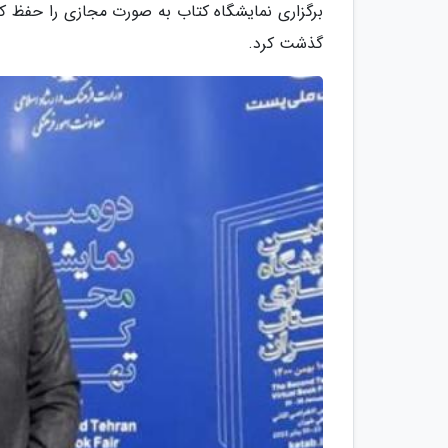
برگزاری نمایشگاه کتاب به صورت مجازی را حفظ کن
گذشت کرد.