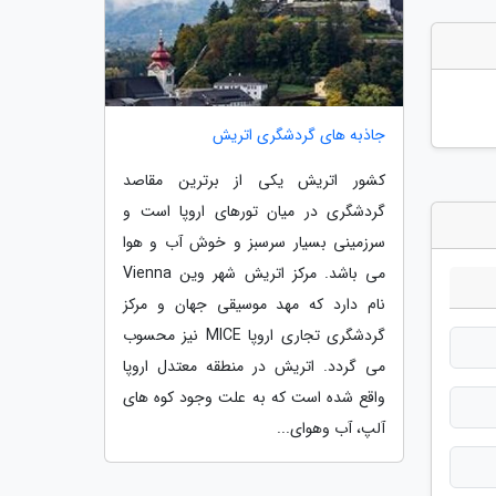
جاذبه های گردشگری اتریش
کشور اتریش یکی از برترین مقاصد
گردشگری در میان تورهای اروپا است و
سرزمینی بسیار سرسبز و خوش آب و هوا
می باشد. مرکز اتریش شهر وین Vienna
نام دارد که مهد موسیقی جهان و مرکز
گردشگری تجاری اروپا MICE نیز محسوب
می گردد. اتریش در منطقه معتدل اروپا
واقع شده است که به علت وجود کوه های
آلپ، آب وهوای...