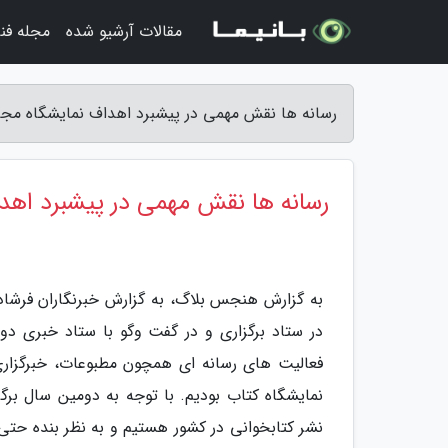
مقالات آرشیو شده
مجله فن
رسانه ها نقش مهمی در پیشبرد اهداف نمایشگاه مجا
رسانه ها نقش مهمی در پیشبرد اهدا
به گزارش هنجس بلاگ، به گزارش خبرنگاران فرشا
در ستاد برگزاری و در گفت وگو با ستاد خبری دو
فعالیت های رسانه ای همچون مطبوعات، خبرگزا
نمایشگاه کتاب بودیم. با توجه به دومین سال ب
نشر کتابخوانی در کشور هستیم و به نظر بنده حتی ا