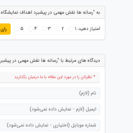
به "رسانه ها نقش مهمی در پیشبرد اهداف نمایشگاه م
امتیاز دهید:
1
2
3
4
5
رای
دیدگاه های مرتبط با "رسانه ها نقش مهمی در پیشبرد
* نظرتان را در مورد این مقاله با ما درمیان بگذارید