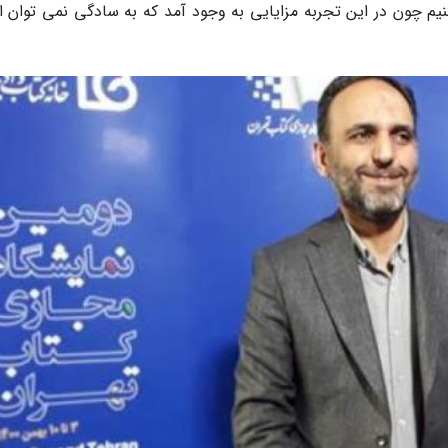
یم چون در این تجربه مزایایی به وجود آمد که به سادگی نمی توان از