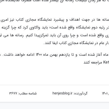
 که هر زمان تبلیغات رسانه ای بیشتر شده است مصرف نمایشگاه افز
انه ها در جهت اهداف و پیشبرد نمایشگاه مجازی کتاب نیز امری 
رتبه دوم نمایشگاه واقع شده است؛ باید واکاوی کرد که چرا گزینه 
ری واقع شده است و چرا روی آن باید تمرکزپیدا کنیم. رسانه ها می تو
ام در نمایشگاه مجازی کتاب ایفا کنند.
دومین نمایشگاه مجازی کتاب تهران از سوم بهمن ماه آغاز شده است و تا یازدهم بهمن ماه 1400 ادامه 
گردآورنده:
henjesblog.ir
شناسه مطلب: 3677