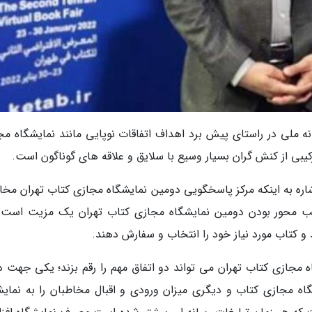
نه ملی در راستای پیش برد اهداف اتفاقات نوپایی مانند نمایشگاه مج
کیبی از کنش گران بسیار وسیع با سلایق و علاقه های گوناگون است.
شاره به اینکه مرکز پاسخگویی دومین نمایشگاه مجازی کتاب تهران مخ
ب محور بودن دومین نمایشگاه مجازی کتاب تهران یک مزیت است ز
 و کتاب مورد نیاز خود را انتخاب و سفارش دهند.
 مجازی کتاب تهران می تواند دو اتفاق مهم را رقم بزند؛ یکی جهت 
گاه مجازی کتاب و دیگری میزان ورودی و اقبال مخاطبان را به نمایش