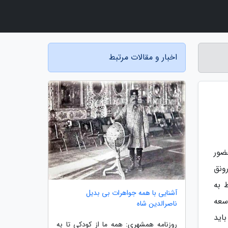
اخبار و مقالات مرتبط
ضور
ونق
 به
آشنایی با همه جواهرات بی بدیل
سعه
ناصرالدین شاه
اید
روزنامه همشهری: همه ما از کودکی تا به