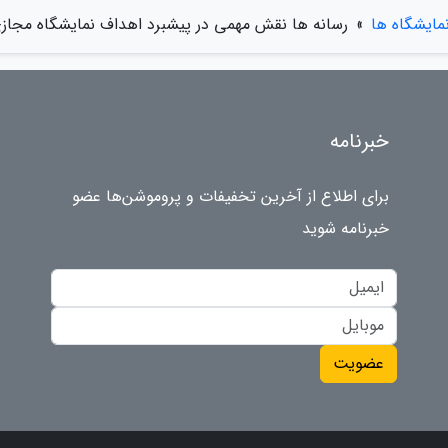
مایشگاه ها
»
رسانه ها نقش مهمی در پیشبرد اهداف نمایشگاه مجازی 
خبرنامه
برای اطلاع از آخرین تخفیفات و پروموشن‌ها عضو
خبرنامه شوید
عضویت