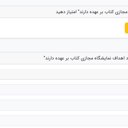
جازی کتاب بر عهده دارند" امتیاز دهید
 اهداف نمایشگاه مجازی کتاب بر عهده دارند"