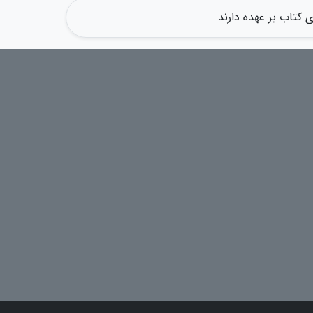
کتاب بر عهده دارند