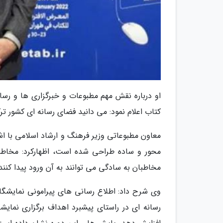
او درباره نقش مهم مطبوعات و خبرگزاری ها و رسا
کتاب اعلام نمود: می دانید فضای رسانه ای کشور تر
معاون مطبوعاتی وزیر فرهنگ و ارشاد اسلامی با ا
محور و ساده طراحی شده است، اظهارکرد: مخاط
مخاطبان به سادگی می توانند به آن ورود پیدا کنند
وی شرح داد: اطلاع رسانی های پیرامونی نمایشگاه
رسانه ای در راستای پیشبرد اهداف برگزاری نمایش