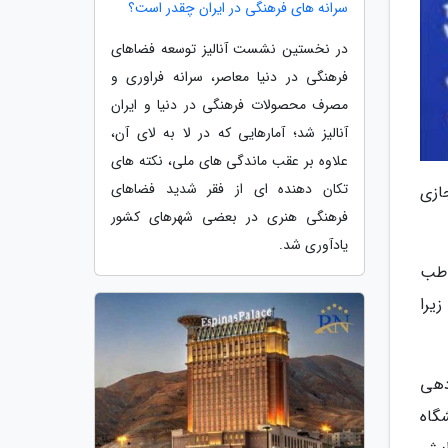
سرانه های فرهنگی در ایران چقدر است؟
در نخستین نشست آنالیز توسعه فضاهای
فرهنگی در دنیا معاصر، سرانه فراوری و
مصرف محصولات فرهنگی در دنیا و ایران
آنالیز شد؛ آمارهایی که در لا به لای آن،
علاوه بر عقب ماندگی های ملی، نکته های
تکان دهنده ای از فقر شدید فضاهای
ازی
فرهنگی هنری در بعضی شهرهای کشور
یادآوری شد.
اطب
یرا
دهی
گاه