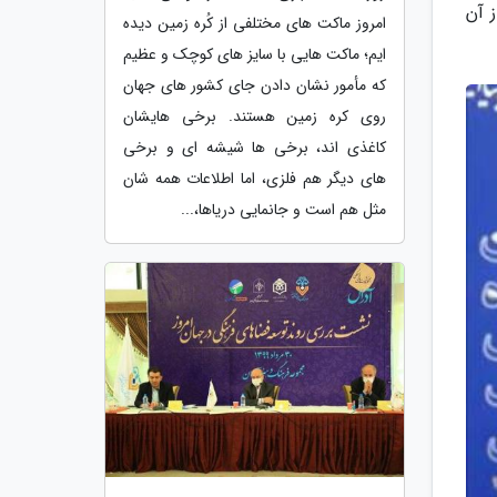
 آن
امروز ماکت های مختلفی از کُره زمین دیده
ایم؛ ماکت هایی با سایز های کوچک و عظیم
که مأمور نشان دادن جای کشور های جهان
روی کره زمین هستند. برخی هایشان
کاغذی اند، برخی ها شیشه ای و برخی
های دیگر هم فلزی، اما اطلاعات همه شان
مثل هم است و جانمایی دریاها،...