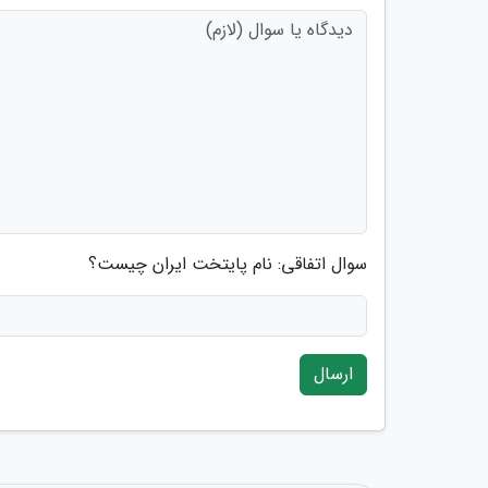
سوال اتفاقی: نام پایتخت ایران چیست؟
ارسال