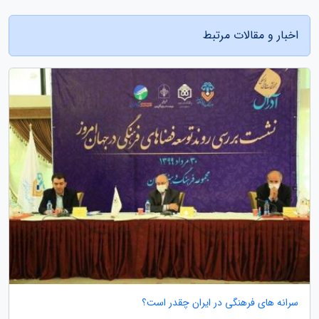
اخبار و مقالات مرتبط
سرانه های فرهنگی در ایران چقدر است؟