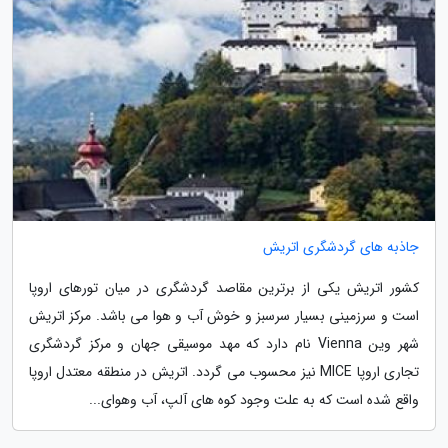
جاذبه های گردشگری اتریش
کشور اتریش یکی از برترین مقاصد گردشگری در میان تورهای اروپا
است و سرزمینی بسیار سرسبز و خوش آب و هوا می باشد. مرکز اتریش
شهر وین Vienna نام دارد که مهد موسیقی جهان و مرکز گردشگری
تجاری اروپا MICE نیز محسوب می گردد. اتریش در منطقه معتدل اروپا
واقع شده است که به علت وجود کوه های آلپ، آب وهوای...