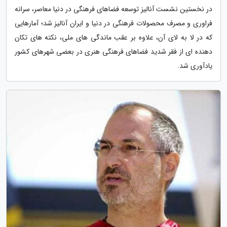
در نخستین نشست آنالیز توسعه فضاهای فرهنگی در دنیا معاصر، سرانه
فراوری و مصرف محصولات فرهنگی در دنیا و ایران آنالیز شد؛ آمارهایی
که در لا به لای آن، علاوه بر عقب ماندگی های ملی، نکته های تکان
دهنده ای از فقر شدید فضاهای فرهنگی هنری در بعضی شهرهای کشور
یادآوری شد.