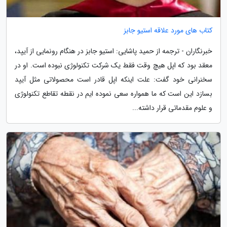
کتاب های مورد علاقه استیو جابز
خبرنگاران - ترجمه از حمید پاشایی: استیو جابز در هنگام رونمایی از آیپد،
معقد بود که اپل هیچ وقت فقط یک شرکت تکنولوژی نبوده است. او در
سخنرانی خود گفت: علت اینکه اپل قادر است محصولاتی مثل آیپد
بسازد این است که ما همواره سعی نموده ایم در نقطه تقاطع تکنولوژی
و علوم مقدماتی قرار داشته...