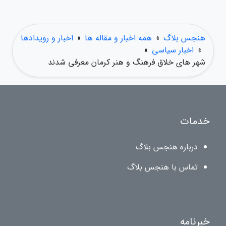
هنجس بلاگ
»
همه اخبار و مقاله ها
»
اخبار و رویدادها
»
اخبار سیاسی
»
شهر های خلاق فرهنگ و هنر کرمان معرفی شدند
خدمات
درباره هنجس بلاگ
تماس با هنجس بلاگ
خبرنامه