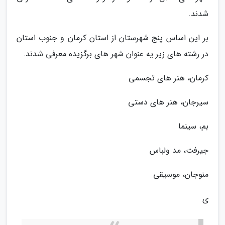
شدند.
بر این اساس پنج شهرستان از استان کرمان و جنوب استان
در رشته های زیر یه عنوان شهر های برگزیده معرفی شدند.
کرمان، هنر های تجسمی
سیرجان، هنر های دستی
بم، سینما
جیرفت، مد ولباس
منوجان، موسیقی
ی