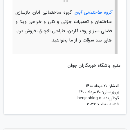
گروه ساختمانی آبان
: گروه ساختمانی آبان: بازسازی
ساختمان و تعمیرات جزئی و کلی و طراحی ویلا و
فضای سبز و روف گاردن، طراحی الاچیق، فروش درب
های ضد سرقت را از ما بخواهید.
منبع: باشگاه خبرنگاران جوان
انتشار:
20 مرداد 1400
بروزرسانی:
20 مرداد 1400
گردآورنده:
henjesblog.ir
شناسه مطلب: 3032