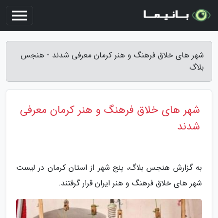
شهر های خلاق فرهنگ و هنر کرمان معرفی شدند - هنجس
بلاگ
شهر های خلاق فرهنگ و هنر کرمان معرفی
شدند
به گزارش هنجس بلاگ، پنج شهر از استان کرمان در لیست
شهر های خلاق فرهنگ و هنر ایران قرار گرفتند.