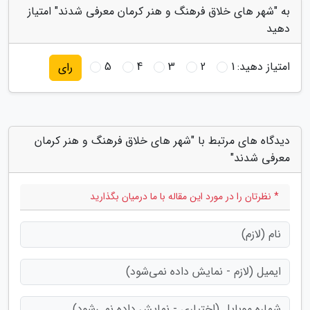
به "شهر های خلاق فرهنگ و هنر کرمان معرفی شدند" امتیاز
دهید
امتیاز دهید:
1
2
3
4
5
رای
دیدگاه های مرتبط با "شهر های خلاق فرهنگ و هنر کرمان
معرفی شدند"
* نظرتان را در مورد این مقاله با ما درمیان بگذارید