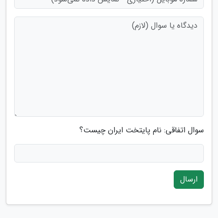
سوال اتفاقی: نام پایتخت ایران چیست؟
ارسال