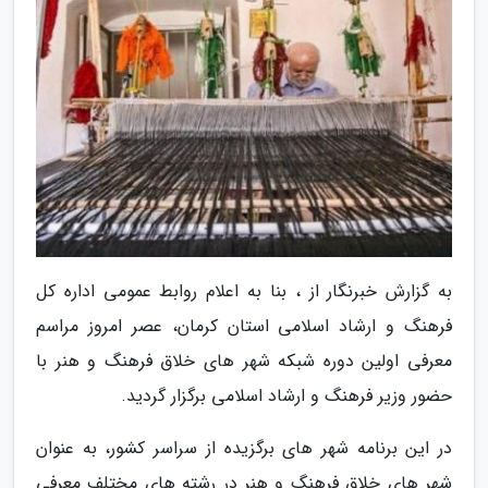
به گزارش خبرنگار از ، بنا به اعلام روابط عمومی اداره کل
فرهنگ و ارشاد اسلامی استان کرمان، عصر امروز مراسم
معرفی اولین دوره شبکه شهر های خلاق فرهنگ و هنر با
حضور وزیر فرهنگ و ارشاد اسلامی برگزار گردید.
در این برنامه شهر های برگزیده از سراسر کشور، به عنوان
شهر های خلاق فرهنگ و هنر در رشته های مختلف معرفی