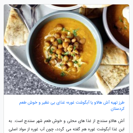
طرز تهیه آش هالاو یا آبگوشت غوره؛ غذای بی نظیر و خوش طعم
کردستان
آش هالاو سنندج از غذا های محلی و خوش طعم شهر سنندج است. به
این غذا آبگوشت غوره هم گفته می گردد، چون آب غوره از مواد اصلی