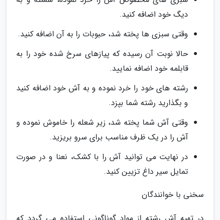
دیگ خود اضافه کنید.
وقتی سبزی ها پخته شد، حبوبات را به آن اضافه کنید.
حالا نوبت آن رسیده که پیازهای سرخ شده خود را به
قابلمه خود اضافه نمایید.
رشته های خود را خرد نموده و به آش خود اضافه کنید
و بگذارید رشته شما بپزد.
وقتی آش شما پخته شد، زیر شعله را خاموش نموده و
آش را در یک ظرف مناسب برای سرو بریزید.
در نهایت می توانید آش را با کشک، نعنا و در صورت
تمایل سیر داغ تزیین کنید.
سخنی با خوانندگان
در تهیه آش رشته از مواد گوناگونی استفاده می گردد که