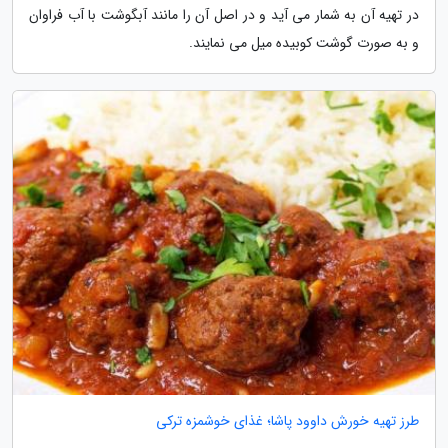
در تهیه آن به شمار می آید و در اصل آن را مانند آبگوشت با آب فراوان
و به صورت گوشت کوبیده میل می نمایند.
طرز تهیه خورش داوود پاشا؛ غذای خوشمزه ترکی