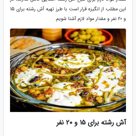
این مطلب از انگیزه قرار است با طرز تهیه آش رشته برای 15
و 20 نفر و مقدار مواد لازم آشنا شویم.
آش رشته برای 15 و 20 نفر