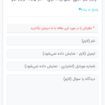
پاسخ به بیتا
* نظرتان را در مورد این مقاله با ما درمیان بگذارید