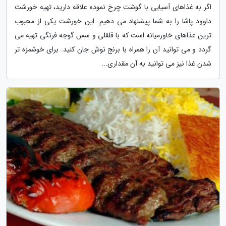
اگر به غذاهای آسیایی با گوشت چرخ نموده علاقه دارید، تهیه خورشت
داوود پاشا را به شما پیشنهاد می دهیم. این خورشت یکی از محبوب
ترین غذاهای خاورمیانه است که با قلقلی و سس گوجه فرنگی تهیه می
گردد و می توانید آن را همراه با برنج نوش جان کنید. برای خوشمزه تر
شدن غذا نیز می توانید به آن مقداری...