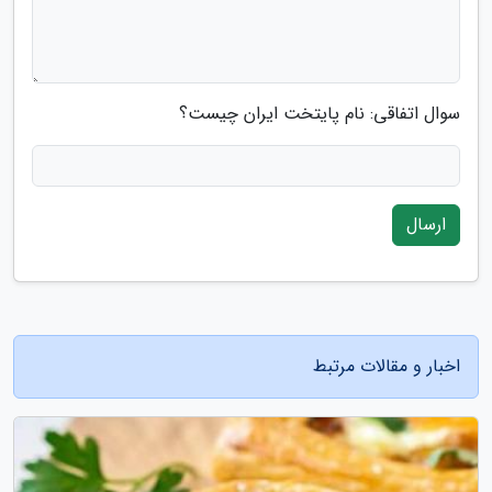
سوال اتفاقی: نام پایتخت ایران چیست؟
ارسال
اخبار و مقالات مرتبط