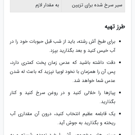
سیر سرخ شده برای تزیین
به مقدار لازم
طرز تهیه
برای طبخ آش رشته، باید از شب قبل حبوبات خود را در
آب خیس کنید و بعد بگذارید بپزد.
دقت داشته باشید که عدس زمان پخت کمتری دارد،
پس آن را همزمان با نخود لوبیا نپزید که باعث له شدن
عدس شما خواهد شد.
پیازها را خلالی کنید و در روغن سرخ کنید و کنار
بگذارید.
یک قابلمه عظیم انتخاب کنید، درون آن مقداری آب
ریخته و بگذارید به جوش آید.
سبزی های مخصوص آش را خرد نموده، شسته و به