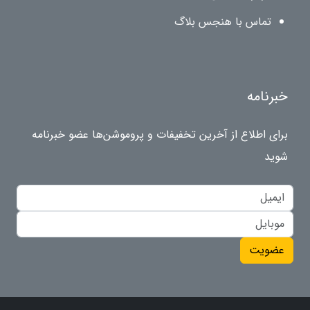
تماس با هنجس بلاگ
خبرنامه
برای اطلاع از آخرین تخفیفات و پروموشن‌ها عضو خبرنامه
شوید
عضویت