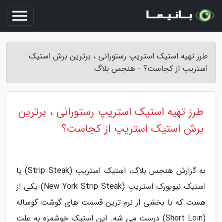
طرز تهیه استیک استریپ رستورانی ، برترین برش استیک
استریپ از کجاست؟ - هنجس بلاگ
طرز تهیه استیک استریپ رستورانی ، برترین
برش استیک استریپ از کجاست؟
به گزارش هنجس بلاگ، استیک استریپ (Strip Steak) یا
استیک نیویورک استریپ (New York Strip Steak) یکی از
هست که با بخشی از نرم ترین قسمت های گوشت گوساله
(Short Loin) درست می شه. این استیک خوشمزه به علت