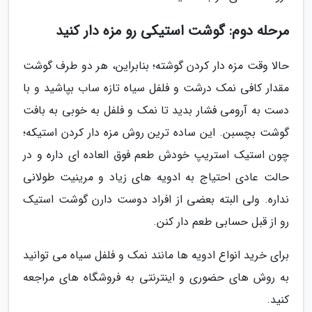
مرحله دوم: گوشت استیکی رو مزه دار کنید
حالا وقت مزه دار کردن گوشته؛ بنابراین، هر دو طرف گوشت
مقدار کافی نمک درشت و فلفل سیاه تازه ساب بپاشید و با
دست به آرومی فشار بدید تا نمک و فلفل به خوبی به بافت
گوشت بچسبن. این ساده ترین روش مزه دار کردن استیکه؛
چون استیک استریپ خودش طعم فوق العاده ای داره و در
حالت عادی احتیاج به ادویه های زیاد و مرینیت طولانی
نداره. ولی البته بعضی از افراد دوست دارن گوشت استیک
رو از قبل حسابی طعم دار کنن.
برای خرید انواع ادویه ها مانند نمک و فلفل سیاه می توانید
به روش های حضوری و اینترنتی به فروشگاه های مراجعه
کنید.