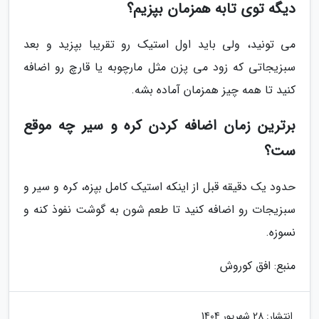
دیگه توی تابه همزمان بپزیم؟
می تونید، ولی باید اول استیک رو تقریبا بپزید و بعد
سبزیجاتی که زود می پزن مثل مارچوبه یا قارچ رو اضافه
کنید تا همه چیز همزمان آماده بشه.
برترین زمان اضافه کردن کره و سیر چه موقع
ست؟
حدود یک دقیقه قبل از اینکه استیک کامل بپزه، کره و سیر و
سبزیجات رو اضافه کنید تا طعم شون به گوشت نفوذ کنه و
نسوزه.
منبع: افق کوروش
انتشار:
28 شهریور 1404