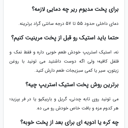
برای پخت مدیوم ریر چه دمایی لازمه؟
دمای داخلی حدود 55 تا 57 درجه سانتی گراد برترینه.
حتما باید استیک رو قبل از پخت مرینیت کنیم؟
نه، استیک استریپ خودش طعم خوبی داره و فقط نمک و
فلفل کافیه؛ ولی اگه دوست داشتید می تونید با روغن
زیتون، سیر یا کمی سبزیجات طعم دارش کنید.
برترین روش پخت استیک استریپ چیه؟
می تونید روی تابه چدنی، گریل و باربیکیو یا در فر بپزید؛
هر کدوم مزه و بافت خاص خودش رو می ده.
چه کره یا ادویه ای برای بعد از پخت خوبه؟