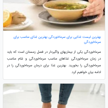
بهترین لیست غذایی برای سرماخوردگی بهترین غذای مناسب برای
سرماخوردگی
سرماخوردگی یکی از بیماریهای واگیردار در فصل زمستان است که باید
در زمان سرماخوردگی غذاهای مناسب سرماخوردگی و شام مناسب
سرماخوردگی را بخورید. بهترین غذا برای درمان سرماخوردگی را در
ادامه بیان خواهیم کرد.