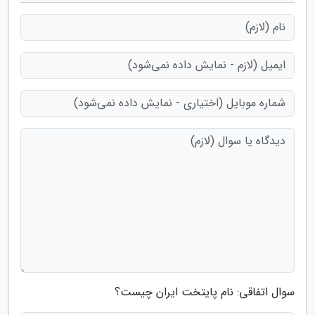
سوال اتفاقی: نام پایتخت ایران چیست؟