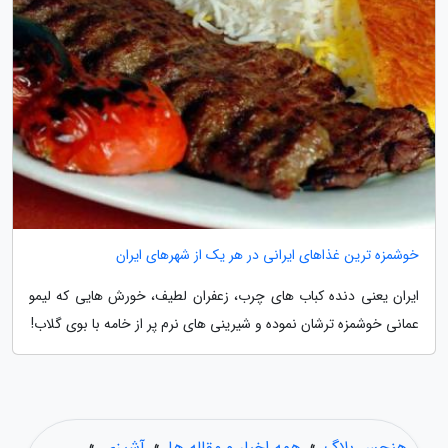
خوشمزه ترین غذاهای ایرانی در هر یک از شهرهای ایران
ایران یعنی دنده کباب های چرب، زعفران لطیف، خورش هایی که لیمو
عمانی خوشمزه ترشان نموده و شیرینی های نرم پر از خامه با بوی گلاب!
هنجس بلاگ
»
همه اخبار و مقاله ها
»
آشپزی
»