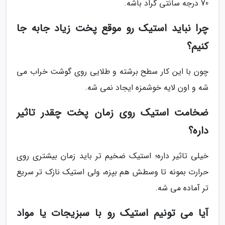
70 درجه سانتی گراد باشه.
چرا نباید استیک رو موقع پخت زیاد جابه جا
کنیم؟
چون با این کار سطح برشته و طلایی روی گوشت خراب می
شه و اون لایه خوشمزه ایجاد نمی شه.
ضخامت استیک روی زمان پخت چقدر تاثیر
داره؟
خیلی تاثیر داره؛ استیک ضخیم تر باید زمان بیشتری روی
حرارت بمونه تا وسطش هم بپزه، ولی استیک نازک تر سریع
تر آماده می شه.
آیا می تونیم استیک رو با سبزیجات یا مواد