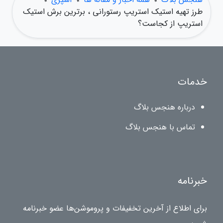
طرز تهیه استیک استریپ رستورانی ، برترین برش استیک
استریپ از کجاست؟
خدمات
درباره هنجس بلاگ
تماس با هنجس بلاگ
خبرنامه
برای اطلاع از آخرین تخفیفات و پروموشن‌ها عضو خبرنامه