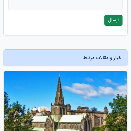
ارسال
اخبار و مقالات مرتبط