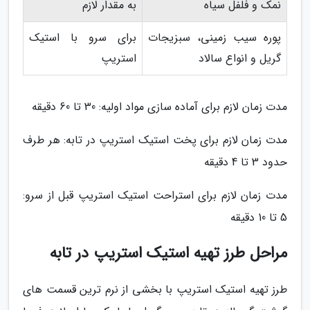
نمک و فلفل سیاه
به مقدار لازم
پوره سیب زمینی، سبزیجات
برای سرو با استیک
گریل و انواع سالاد
استریپ
مدت زمان لازم برای آماده سازی مواد اولیه: 30 تا 60 دقیقه
مدت زمان لازم برای پخت استیک استریپ در تابه: هر طرف
حدود 3 تا 4 دقیقه
مدت زمان لازم برای استراحت استیک استریپ قبل از سرو:
5 تا 10 دقیقه
مراحل طرز تهیه استیک استریپ در تابه
طرز تهیه استیک استریپ با بخشی از نرم ترین قسمت های