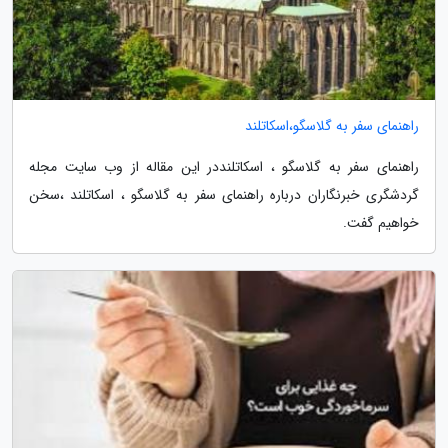
راهنمای سفر به گلاسگو،اسکاتلند
راهنمای سفر به گلاسگو ، اسکاتلنددر این مقاله از وب سایت مجله
گردشگری خبرنگاران درباره راهنمای سفر به گلاسگو ، اسکاتلند ،سخن
خواهیم گفت.