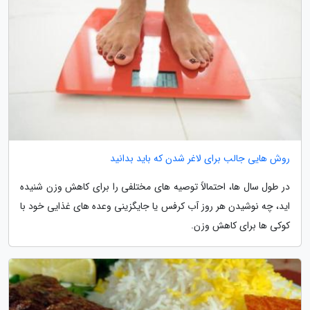
روش هایی جالب برای لاغر شدن که باید بدانید
در طول سال ها، احتمالاً توصیه های مختلفی را برای کاهش وزن شنیده
اید، چه نوشیدن هر روز آب کرفس یا جایگزینی وعده های غذایی خود با
کوکی ها برای کاهش وزن.