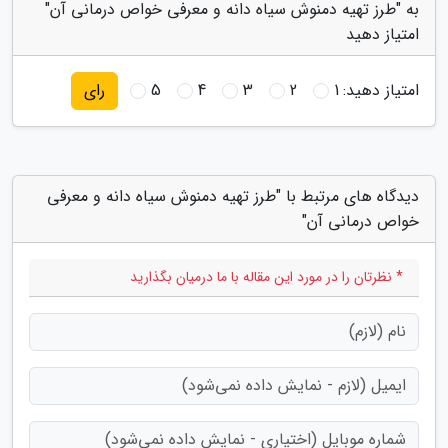
به "طرز تهیه دمنوش سیاه دانه و معرفی خواص درمانی آن"
امتیاز دهید
امتیاز دهید:
1
2
3
4
5
رای
دیدگاه های مرتبط با "طرز تهیه دمنوش سیاه دانه و معرفی
خواص درمانی آن"
* نظرتان را در مورد این مقاله با ما درمیان بگذارید