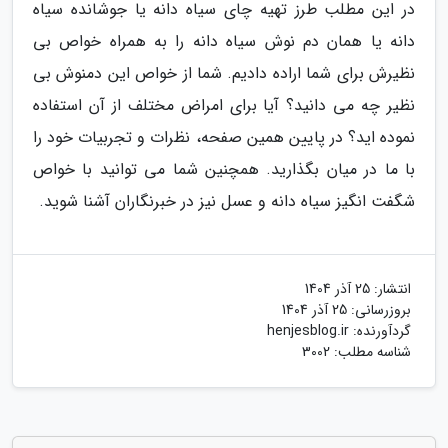
در این مطلب طرز تهیه چای سیاه دانه یا جوشانده سیاه
دانه یا همان دم نوش سیاه دانه را به همراه خواص بی
نظیرش برای شما اراده دادیم. شما از خواص این دمنوش بی
نظیر چه می دانید؟ آیا برای امراض مختلف از آن استفاده
نموده اید؟ در پایین همین صفحه، نظرات و تجربیات خود را
با ما در میان بگذارید. همچنین شما می توانید با خواص
شگفت انگیز سیاه دانه و عسل نیز در خبرنگاران آشنا شوید.
انتشار:
25 آذر 1404
بروزرسانی:
25 آذر 1404
گردآورنده:
henjesblog.ir
شناسه مطلب: 3002