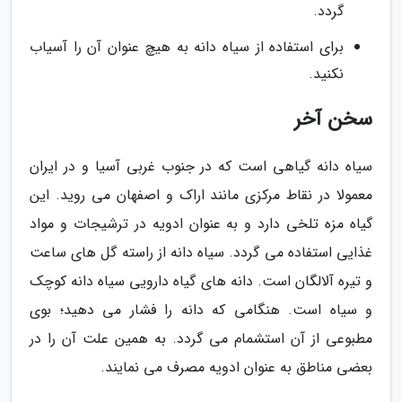
گردد.
برای استفاده از سیاه دانه به هیچ عنوان آن را آسیاب
نکنید.
سخن آخر
سیاه دانه گیاهی است که در جنوب غربی آسیا و در ایران
معمولا در نقاط مرکزی مانند اراک و اصفهان می روید. این
گیاه مزه تلخی دارد و به عنوان ادویه در ترشیجات و مواد
غذایی استفاده می گردد. سیاه دانه از راسته گل های ساعت
و تیره آلالگان است. دانه هاى گیاه دارویی سیاه دانه کوچک
و سیاه است. هنگامی که دانه را فشار می دهید؛ بوى
مطبوعى از آن استشمام مى گردد. به همین علت آن را در
بعضى مناطق به عنوان ادویه مصرف مى نمایند.