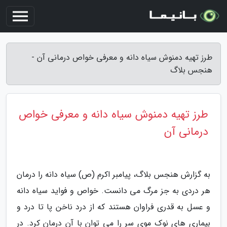
طرز تهیه دمنوش سیاه دانه و معرفی خواص درمانی آن -
هنجس بلاگ
طرز تهیه دمنوش سیاه دانه و معرفی خواص
درمانی آن
به گزارش هنجس بلاگ، پیامبر اکرم (ص) سیاه دانه را درمان
هر دردی به جز مرگ می دانست. خواص و فواید سیاه دانه
و عسل به قدری فراوان هستند که از درد ناخن پا تا درد و
بیماری های نوک موی سر را می توان با آن درمان کرد. در