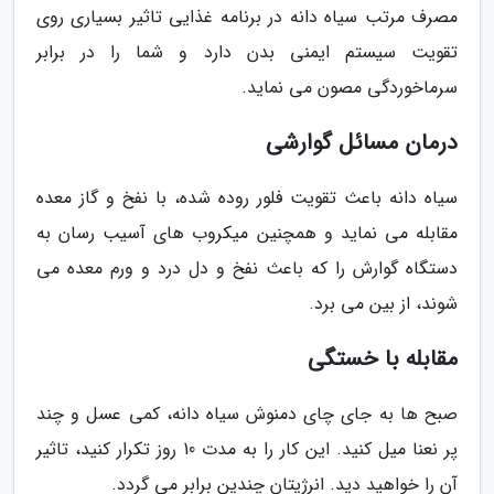
مصرف مرتب سیاه دانه در برنامه غذایی تاثیر بسیاری روی
تقویت سیستم ایمنی بدن دارد و شما را در برابر
سرماخوردگی مصون می نماید.
درمان مسائل گوارشی
سیاه دانه باعث تقویت فلور روده شده، با نفخ و گاز معده
مقابله می نماید و همچنین میکروب های آسیب رسان به
دستگاه گوارش را که باعث نفخ و دل درد و ورم معده می
شوند، از بین می برد.
مقابله با خستگی
صبح ها به جای چای دمنوش سیاه دانه، کمی عسل و چند
پر نعنا میل کنید. این کار را به مدت 10 روز تکرار کنید، تاثیر
آن را خواهید دید. انرژیتان چندین برابر می گردد.