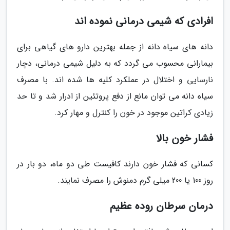
افرادی که شیمی درمانی نموده اند
دانه های سیاه دانه از جمله بهترین دارو های گیاهی برای
بیمارانی محسوب می گردد که به دلیل شیمی درمانی، دچار
نارسایی و اختلال در عملکرد کلیه ها شده اند. با مصرف
سیاه دانه می توان مانع از دفع پروتئین از ادرار شد و تا حد
زیادی کراتین موجود در خون را کنترل و مهار کرد.
فشار خون بالا
کسانی که فشار خون دارند کافیست طی دو ماه، دو بار در
روز 100 یا 200 میلی گرم دمنوش را مصرف نمایند.
درمان سرطان روده عظیم