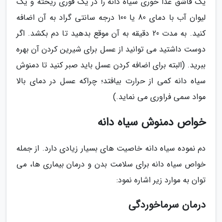
یک قاشق غذا خوری سیاه دانه را در یک قوری ریخته و یک
لیوان آب با دمای 80 یا 100 درجه سانتی گراد به آن اضافه
کنید. به مدت 20 دقیقه به آن موقع بدهید تا دم بکشد. اگر
دوست داشتید می توانید از عسل برای شیرین کردن آن بهره
ببرید. (البته برای اضافه کردن عسل باید صبر کنید تا دمنوش
سیاه دانه کمی از حرارت بیافتد؛ چراکه عسل در دمای بالا
مواد سمی فراوری می نماید.)
خواص دمنوش سیاه دانه
دم نموده سیاه دانه خاصیت های بسیار زیادی دارد. از جمله
خواص سیاه دانه برای سلامت بدن و درمان بیماری ها، می
توان به موارد زیر اشاره نمود:
درمان سرماخوردگی