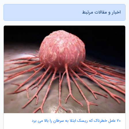
اخبار و مقالات مرتبط
20 عامل خطرناک که ریسک ابتلا به سرطان را بالا می برد