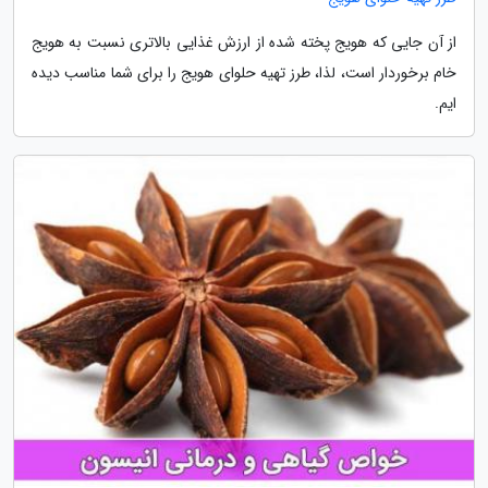
از آن جایی که هویج پخته شده از ارزش غذایی بالاتری نسبت به هویج
خام برخوردار است، لذا، طرز تهیه حلوای هویج را برای شما مناسب دیده
ایم.