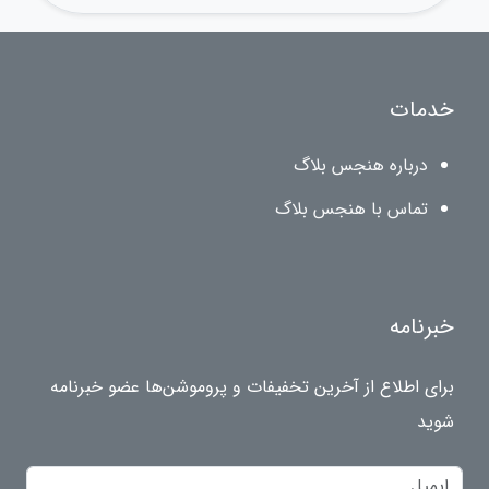
خدمات
درباره هنجس بلاگ
تماس با هنجس بلاگ
خبرنامه
برای اطلاع از آخرین تخفیفات و پروموشن‌ها عضو خبرنامه
شوید