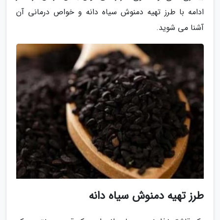
ادامه با طرز تهیه دمنوش سیاه دانه و خواص درمانی آن
آشنا می شوید.
طرز تهیه دمنوش سیاه دانه