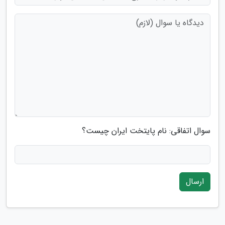
سوال اتفاقی: نام پایتخت ایران چیست؟
ارسال