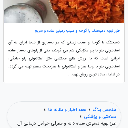
طرز تهیه دمپختک با گوجه و سیب زمینی ساده و سریع
دمپختک با گوجه و سیب زمینی که در بسیاری از نقاط ایران به آن
استانبولی پلو یا پلو مکزیکی هم می گویند، یکی از پلوهای بسیار ساده
ایرانی است که به روش های مختلفی مثل استانبولی پلو خانگی،
استانبولی پلو با لوبیا سبز و استانبولی با سبزیجات معطر تهیه می گردد.
در ادامه، ساده ترین روش تهیه...
هنجس بلاگ
»
همه اخبار و مقاله ها
»
سلامتی و پزشکی
»
طرز تهیه دمنوش سیاه دانه و معرفی خواص درمانی آن