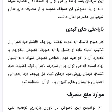
این سرطان رشد یافته را می توان با استفاده از عصاره سیاه
دانه و یا دمنوش آن متوقف نموده و از مصرف دارو های
شیمیایی مضر در امان داشت.
ناراحتی های کبدی
هر صبح ناشتا، به مدت هفت روز یک قاشق مرباخوری از
ترکیب سیاه دانه و عسل را به صورت دمنوش بخورید و
معجزه آن را خواهید دید. خواص دمنوش سیاه دانه بسیار
زیاد است که می توان برای سردرد، لاغری، ترک اعتیاد، ضد
تشنج، درمان ریزش مو، درمان تب، دل پیچه، درد رحم، بی
اختیاری و بیماری های کلیوی و … از آن استفاده کرد.
موارد منع مصرف
نوشیدن این دمنوش در دوران بارداری توصیه نمی