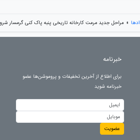
ادها
»
مراحل جدید مرمت کارخانه تاریخی پنبه پاک کنی گرمسار شر
خبرنامه
برای اطلاع از آخرین تخفیفات و پروموشن‌ها عضو
خبرنامه شوید
عضویت