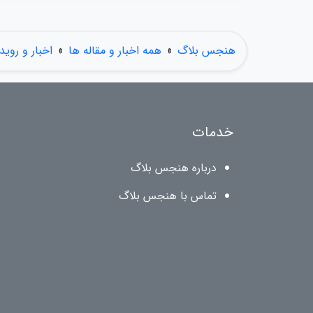
هنجس بلاگ
»
همه اخبار و مقاله ها
»
اخبار و روید
خدمات
درباره هنجس بلاگ
تماس با هنجس بلاگ