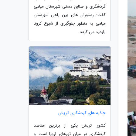
گردشگری و صنایع دستی شهرستان میامی
گفت: رستوران های بین راهی شهرستان
میامی به منظور جلوگیری از شیوع کرونا
بازدید می گردد.
جاذبه های گردشگری اتریش
کشور اتریش یکی از برترین مقاصد
گردشگری در میان تورهای اروپا است و