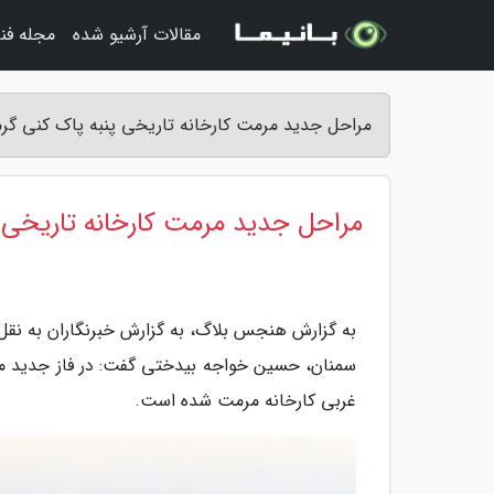
مقالات آرشیو شده
مجله فن
مراحل جدید مرمت کارخانه تاریخی پنبه پاک کنی گ
مراحل جدید مرمت کارخانه تاریخی 
به گزارش هنجس بلاگ، به گزارش خبرنگاران به نقل
غربی کارخانه مرمت شده است.