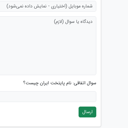
سوال اتفاقی: نام پایتخت ایران چیست؟
ارسال