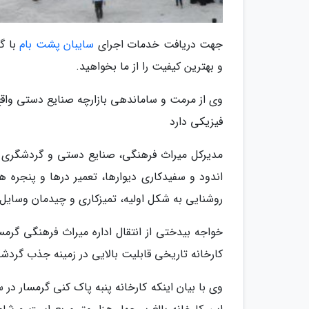
جهت دریافت خدمات اجرای
سایبان پشت بام
با گر
و بهترین کیفیت را از ما بخواهید.
فیزیکی دارد
مدیرکل میراث فرهنگی، صنایع دستی و گردشگری ا
اندود و سفیدکاری دیوارها، تعمیر درها و پنجر
روشنایی به شکل اولیه، تمیزکاری و چیدمان وسایل ک
خواجه بیدختی از انتقال اداره میراث فرهنگی گرم
کارخانه تاریخی قابلیت بالایی در زمینه جذب گردشگ