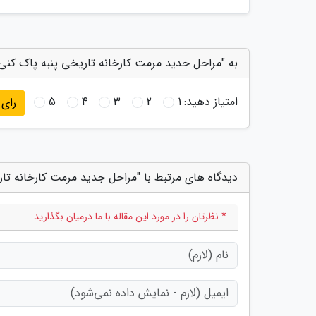
به "مراحل جدید مرمت کارخانه تاریخی پنبه پاک کنی
امتیاز دهید:
1
2
3
4
5
رای
دیدگاه های مرتبط با "مراحل جدید مرمت کارخانه تا
* نظرتان را در مورد این مقاله با ما درمیان بگذارید