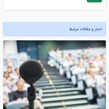
اخبار و مقالات مرتبط