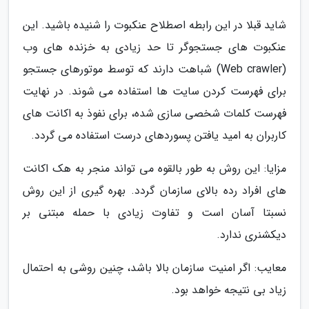
شاید قبلا در این رابطه اصطلاح عنکبوت را شنیده باشید. این
عنکبوت های جستجوگر تا حد زیادی به خزنده های وب
(Web crawler) شباهت دارند که توسط موتورهای جستجو
برای فهرست کردن سایت ها استفاده می شوند. در نهایت
فهرست کلمات شخصی سازی شده، برای نفوذ به اکانت های
کاربران به امید یافتن پسوردهای درست استفاده می گردد.
مزایا: این روش به طور بالقوه می تواند منجر به هک اکانت
های افراد رده بالای سازمان گردد. بهره گیری از این روش
نسبتا آسان است و تفاوت زیادی با حمله مبتنی بر
دیکشنری ندارد.
معایب: اگر امنیت سازمان بالا باشد، چنین روشی به احتمال
زیاد بی نتیجه خواهد بود.