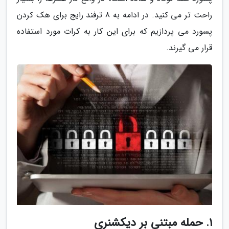
راحت تر می کنید. در ادامه به 8 ترفند رایج برای هک کردن
پسورد می پردازیم که برای این کار به کرات مورد استفاده
قرار می گیرند.
1. حمله مبتنی بر دیکشنری