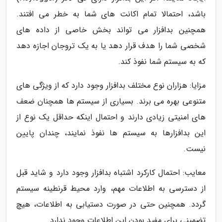
باشد، احتمالا تمام اکانت های شما به خطر می افتند.
همچنین بدافزار می تواند بخش خاصی از داده های
شخصی شما را هدف قرار دهد یا به یک تروجان اجازه دهد
که به سیستم شما نفوذ کند.
مزایا: هزاران نوع مختلف بدافزار وجود دارد که از ویژگی های
متنوعی بهره می برند. بسیاری از سیستم ها همچنان ضعف
های امنیتی زیادی دارند و احتمال اینکه حداقل یک نوع از
این بدافزارها به سیستم ها نفوذ نمایند، چندان پایین
نیست.
معایب: احتمال کارکرد اشتباه بدافزار وجود دارد و شاید قبل
از دسترسی به اطلاعات مهم، وارد محیط قرنطینه سیستم
گردد. همچنین حتی در صورت دستیابی به اطلاعات، هیچ
تضمینی برای مفید بودن این اطلاعات وجود ندارد.