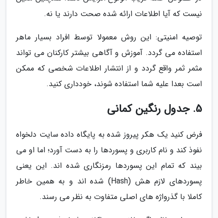
نیست که آیا اطلاعات ارائه شده صحت دارند یا نه.
توصیه امنیتی: این روش معمولا توسط افراد بسیار ماهر
استفاده می گردد. آموزش و آگاهی بیشتر کارکنان می تواند
مثمر ثمر واقع گردد و از انتشار اطلاعات شخصی که ممکن
است بعدا علیه شما استفاده شوند، خودداری کنید.
5. جدول رنگین کمانی
فرض کنید یک هکر پیروز شده به پایگاه داده سایت دلخواه
نفوذ کند و نام کاربری و پسوردها را به دست آورد؛ اما او می
بیند که تمام این پسوردها رمزنگاری شده اند. این یعنی
پسوردهای لازم هش (Hash) شده اند و به همین خاطر
کاملا با گذرواژه های اصلی متفاوت به نظر می رسند.