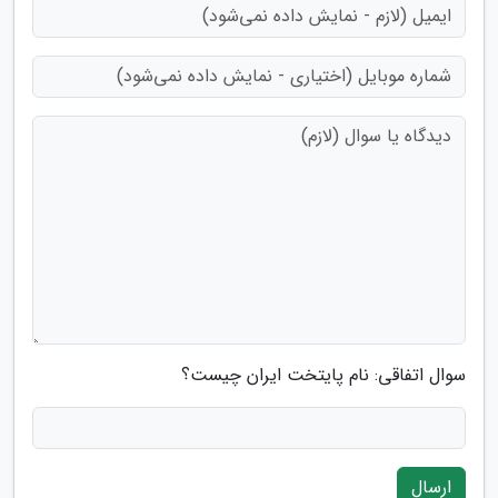
سوال اتفاقی: نام پایتخت ایران چیست؟
ارسال