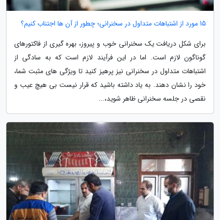
15 مورد از اشتباهات متداول در سخنرانی؛ چطور از آن ها اجتناب کنیم؟
برای شکل دریافت یک سخنرانی خوب و پیروز، بهره گیری از فاکتورهای
گوناگون لازم است. اما در این فرآیند لازم است که به سادگی از
اشتباهات متداول در سخنرانی نیز پرهیز کنید تا ویژگی های مثبت شما،
خود را نشان دهند. به یاد داشته باشید که قرار نیست بی هیچ عیب و
نقصی در جلسه سخنرانی ظاهر شوید،...