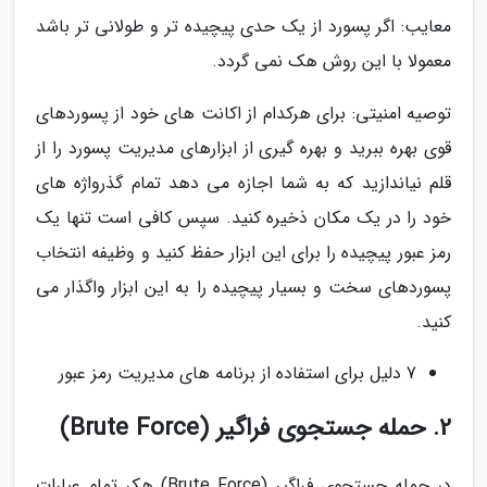
معایب: اگر پسورد از یک حدی پیچیده تر و طولانی تر باشد
معمولا با این روش هک نمی گردد.
توصیه امنیتی: برای هرکدام از اکانت های خود از پسوردهای
قوی بهره ببرید و بهره گیری از ابزارهای مدیریت پسورد را از
قلم نیاندازید که به شما اجازه می دهد تمام گذرواژه های
خود را در یک مکان ذخیره کنید. سپس کافی است تنها یک
رمز عبور پیچیده را برای این ابزار حفظ کنید و وظیفه انتخاب
پسوردهای سخت و بسیار پیچیده را به این ابزار واگذار می
کنید.
7 دلیل برای استفاده از برنامه های مدیریت رمز عبور
2. حمله جستجوی فراگیر (Brute Force)
در حمله جستجوی فراگیر (Brute Force) هکر تمام عبارات