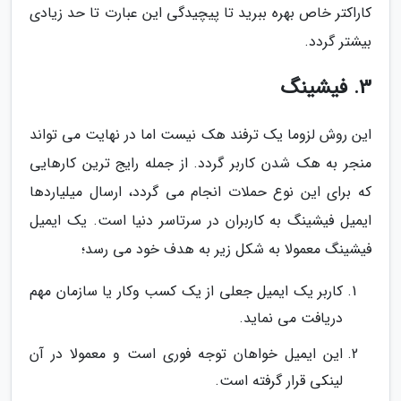
کاراکتر خاص بهره ببرید تا پیچیدگی این عبارت تا حد زیادی
بیشتر گردد.
3. فیشینگ
این روش لزوما یک ترفند هک نیست اما در نهایت می تواند
منجر به هک شدن کاربر گردد. از جمله رایج ترین کارهایی
که برای این نوع حملات انجام می گردد، ارسال میلیاردها
ایمیل فیشینگ به کاربران در سرتاسر دنیا است. یک ایمیل
فیشینگ معمولا به شکل زیر به هدف خود می رسد؛
کاربر یک ایمیل جعلی از یک کسب وکار یا سازمان مهم
دریافت می نماید.
این ایمیل خواهان توجه فوری است و معمولا در آن
لینکی قرار گرفته است.