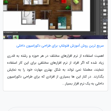
سریع ترین روش آموزش فتوشاپ برای طراحی دکوراسیون داخلی
اهمیت استفاده از نرم افزارهای مختلف در هر حوزه و رشته به قدری
زیاد شده که اگر افراد از نرم افزارهای مختلفی برای این کار استفاده
ننمایند، مطمئنا نمی تواند به شکل بهتری مهارت خود را به نمایش
بگذارند. در کنار این ها بسیاری از افرادی که برای طراحی دکوراسیون
داخلی به یک نرم افزار بسیار...