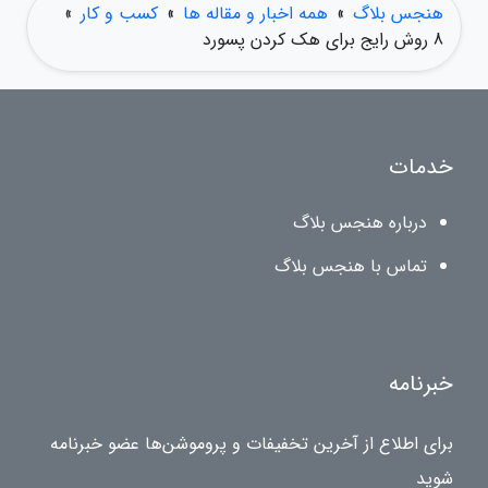
هنجس بلاگ
»
همه اخبار و مقاله ها
»
کسب و کار
»
8 روش رایج برای هک کردن پسورد
خدمات
درباره هنجس بلاگ
تماس با هنجس بلاگ
خبرنامه
برای اطلاع از آخرین تخفیفات و پروموشن‌ها عضو خبرنامه
شوید