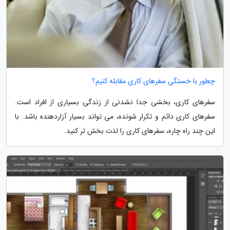
چطور با خستگی سفرهای کاری مقابله کنیم؟
سفرهای کاری، بخشی جدا نشدنی از زندگی بسیاری از افراد است.
سفرهای کاری دائم و تکرار شونده، می تواند بسیار آزاردهنده باشد. با
این چند راه چاره، سفرهای کاری را لذت بخش تر کنید.