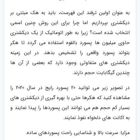
به عنوان اولین ترفند این فهرست، باید به هک مبتنی بر
دیکشنری بپردازیم. اما چرا برای این روش چنین اسمی
انتخاب شده است؟ زیرا به طور اتوماتیک از یک دیکشنری
حاوی میلیون ها پسورد بالقوه استفاده می گردد تا هکر
بتواند پسورد واقعی را تشخیص بدهد. در این زمینه
دیکشنری های متفاوتی وجود دارد که بعضی از آن ها
چندین گیگابایت حجم دارند.
در تصویر زیر می توانید 20 پسورد رایج در سال 2020 را
مشاهده کنید که هکرها حتی با بهره گیری از دیکشنری های
بسیار کم حجم هم می توانند این پسوردها را پیدا نمایند و
به اکانت های دلخواه نفوذ نمایند.
مزایا: سرعت بالا و شناسایی راحت پسوردهای ساده.