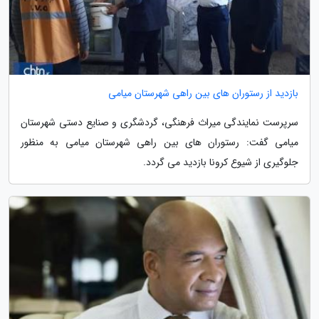
بازدید از رستوران های بین راهی شهرستان میامی
سرپرست نمایندگی میراث فرهنگی، گردشگری و صنایع دستی شهرستان
میامی گفت: رستوران های بین راهی شهرستان میامی به منظور
جلوگیری از شیوع کرونا بازدید می گردد.