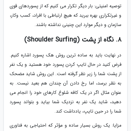
توصیه امنیتی: بار دیگر تکرار می کنیم که از پسوردهای قوی
و غیرتکراری بهره ببرید که هیچ ارتباطی با افراد، کسب وکار،
سازمان و دیگر موارد این چنینی نداشته باشند.
8. نگاه از پشت (Shoulder Surfing)
در نهایت باید به ساده ترین روش هک پسورد اشاره کنیم.
فرض کنید در حال تایپ کردن پسورد خود هستید و یک نفر
از پشت شما را زیر نظر گرفته است. این روش شاید مضحک
به نظر برسد، اما رخ دادن آن چندان هم بعید نیست. به
عنوان مثال اگر در یک کافه شلوغ کارهای خود را انجام می
دهید، شاید یک نفر به نزدیک شما بیاید و بتواند پسورد
شما را در حین تایپ، یادداشت کند.
مزایا: یک روش بسیار ساده و مؤثر که احتیاجی به فناوری