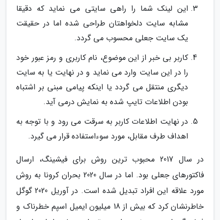
این لینک شما را راهی سایتی می نماید که دقیقا
مشابه سایت دلخواهتان طراحی شده اما در حقیقت
یک سایت جعلی محسوب می گردد.
کاربر بی خبر از این موضوع، نام کاربری و رمز عبور خود
را در این سایت وارد می نماید و در نهایت یا به سایت
دیگری منتقل می گردد یا اینکه پیامی مبنی بر اشتباه
بودن اطلاعات تایپ شده به نمایش درمی آید.
در نهایت اطلاعات کاربر به سرقت می رود و با توجه به
اهداف طرف مقابل، مورد سوءاستفاده قرار می گیرد.
در سال 2017 محبوب ترین روش برای فیشینگ، ارسال
فاکتورهای جعلی بود. اما در سال 2020 بحران کرونا به روش
مورد علاقه این افراد تبدیل شده است. در آوریل 2020 گوگل
خاطرنشان کرد که بیش از 18 میلیون ایمیل اسپم خطرناک و