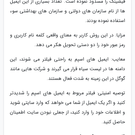
فیشینگ را مسدود نموده است. تعداد بسیاری از این ایمیل
ها از نام سازمان های دولتی و سازمان های بهداشتی سوء
استفاده نموده بودند.
مزایا: در این روش کاربر به معنای واقعی کلمه نام کاربری و
رمز عبور خود را دو دستی تحویل هکر می دهد.
معایب: ایمیل های اسپم به راحتی فیلتر می شوند، این
دامنه ها در لیست سیاه قرار می گیرند و شرکت هایی مانند
گوگل در این زمینه به شدت فعال هستند.
توصیه امنیتی: فیلتر مربوط به ایمیل های اسپم را شدیدتر
کنید و اگر یک ایمیل از شما می خواهد که وارد سایتی شوید
و اطلاعات خود را وارد کنید، از جعلی نبودن سایت اطمینان
حاصل کنید.