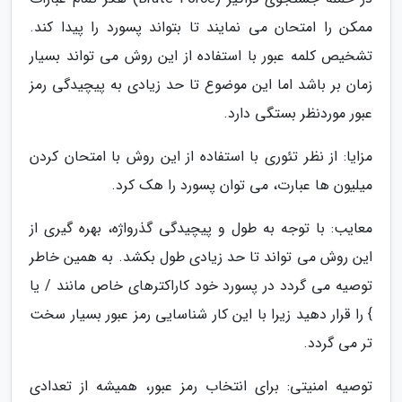
ممکن را امتحان می نمایند تا بتواند پسورد را پیدا کند.
تشخیص کلمه عبور با استفاده از این روش می تواند بسیار
زمان بر باشد اما این موضوع تا حد زیادی به پیچیدگی رمز
عبور موردنظر بستگی دارد.
مزایا: از نظر تئوری با استفاده از این روش با امتحان کردن
میلیون ها عبارت، می توان پسورد را هک کرد.
معایب: با توجه به طول و پیچیدگی گذرواژه، بهره گیری از
این روش می تواند تا حد زیادی طول بکشد. به همین خاطر
توصیه می گردد در پسورد خود کاراکترهای خاص مانند / یا
} را قرار دهید زیرا با این کار شناسایی رمز عبور بسیار سخت
تر می گردد.
توصیه امنیتی: برای انتخاب رمز عبور، همیشه از تعدادی