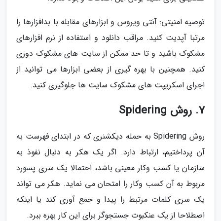
توصیه امنیتی: آنتی ویروس و ابزارهای مقابله با بدافزارها را
مرتبا آپدیت کنید. مراقب دانلود و استفاده از نرم افزارهای
مشکوک باشید و تا حد ممکن از سایت های مشکوک دوری
کنید. همچنین با بهره گیری از بعضی ابزارها می توانید از
اجرای اسکریپت های مشکوک سایت ها جلوگیری کنید.
7. روش Spidering
روش Spidering به حمله دیکشنری که در ابتدای فهرست به
آن پرداختیم، ارتباط دارد. اگر یک هکر به دنبال نفوذ به
سازمان یا کسب وکار معینی باشد، احتمالا یک سری پسورد
مربوط به آن کسب وکار را امتحان می نماید. هکر می تواند
یک سری کلمات مرتبط را پیدا و جمع آوری کند یا اینکه
اصطلاحا از یک عنکبوت جستجوگر برای این کار بهره ببرد.