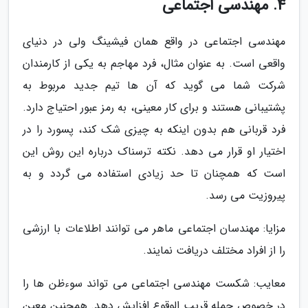
4. مهندسی اجتماعی
مهندسی اجتماعی در واقع همان فیشینگ ولی در دنیای
واقعی است. به عنوان مثال، فرد مهاجم به یکی از کارمندان
شرکت شما می گوید که آن ها تیم جدید مربوط به
پشتیبانی هستند و برای کار معینی، به رمز عبور احتیاج دارد.
فرد قربانی هم بدون اینکه به چیزی شک کند، پسورد را در
اختیار او قرار می دهد. نکته ترسناک درباره این روش این
است که همچنان تا حد زیادی استفاده می گردد و به
پیروزیت می رسد.
مزایا: مهندسان اجتماعی ماهر می توانند اطلاعات با ارزشی
را از افراد مختلف دریافت نمایند.
معایب: شکست مهندسی اجتماعی می تواند سوءظن ها را
در خصوص حمله قریب الوقوع افزایش دهد. همچنین معین