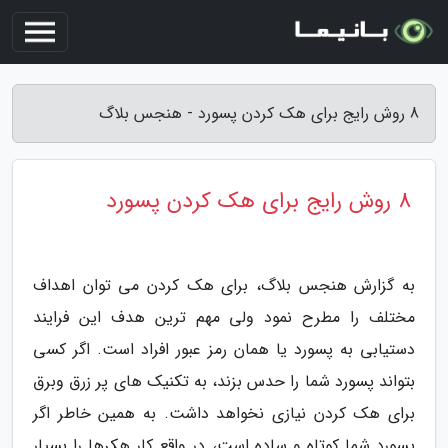
8 روش رایج برای هک کردن پسورد - هنجس بلاگ
8 روش رایج برای هک کردن پسورد
به گزارش هنجس بلاگ، برای هک کردن می توان اهداف
مختلف را مطرح نمود ولی مهم ترین هدف این فرایند
دستیابی به پسورد یا همان رمز عبور افراد است. اگر کسی
بتواند پسورد شما را حدس بزند، به تکنیک های پر زرق وبرق
برای هک کردن نیازی نخواهد داشت. به همین خاطر اگر
پسورد شما کوتاه و ساده است، در واقع کار هکرها را بسیار