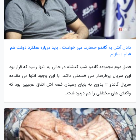
دادن آنتن به گاندو جسارت می خواست ، باید درباره عملکرد دولت هم
فیلم بسازیم
فصل دوم مجموعه گاندو شب گذشته در حالی به انتها رسید که قرار بود
این سریال پرطرفدار سی قسمتی باشد. با این وجود انتها بی مقدمه
سریال گاندو 2 بدون به پایان رسیدن قصه اش اتفاق عجیبی بود که
واکنش های مختلفی را هم دربرداشت...