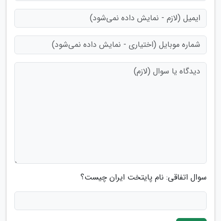
سوال اتفاقی: نام پایتخت ایران چیست؟