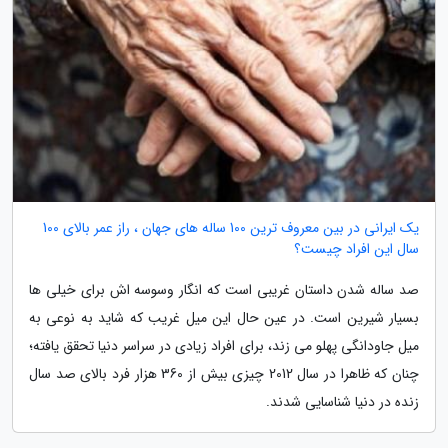
یک ایرانی در بین معروف ترین 100 ساله های جهان ، راز عمر بالای 100
سال این افراد چیست؟
صد ساله شدن داستان غریبی است که انگار وسوسه اش برای خیلی ها
بسیار شیرین است. در عین حال این میل غریب که شاید به نوعی به
میل جاودانگی پهلو می زند، برای افراد زیادی در سراسر دنیا تحقق یافته؛
چنان که ظاهرا در سال 2012 چیزی بیش از 360 هزار فرد بالای صد سال
زنده در دنیا شناسایی شدند.