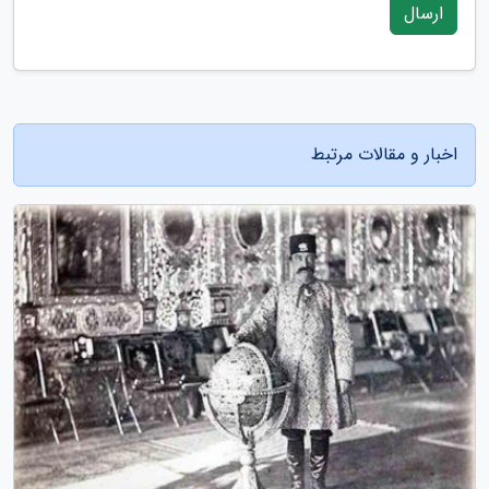
ارسال
اخبار و مقالات مرتبط