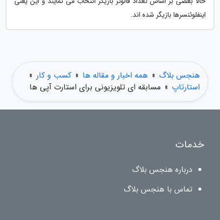
حالا بعضی بر اساس تعداد فالوئر بازیگر انتخاب می نمایند و این یعنی
اینفلوئنسرها بازیگر شده اند.
هنجس بلاگ
»
همه اخبار و مقاله ها
»
کسب و کار
»
استارتاپ
»
مسابقه ای تلویزیونی برای استارت آپی ها
خدمات
درباره هنجس بلاگ
تماس با هنجس بلاگ