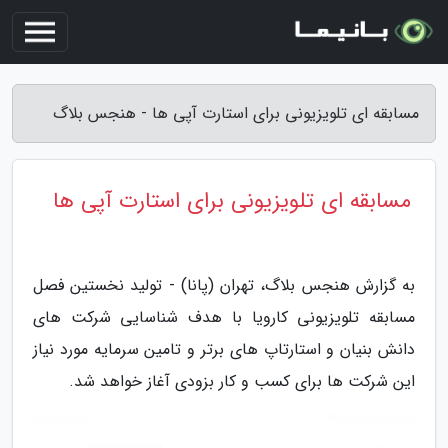
مسابقه ای تلویزیونی برای استارت آپی ها - هنجس بلاگ
مسابقه ای تلویزیونی برای استارت آپی ها
به گزارش هنجس بلاگ، تهران (پانا) - تولید نخستین فصل
مسابقه تلویزیونی کارویا با هدف شناسایی شرکت های
دانش بنیان و استارتاپ های برتر و تامین سرمایه مورد نیاز
این شرکت ها برای کسب و کار بزودی آغاز خواهد شد.