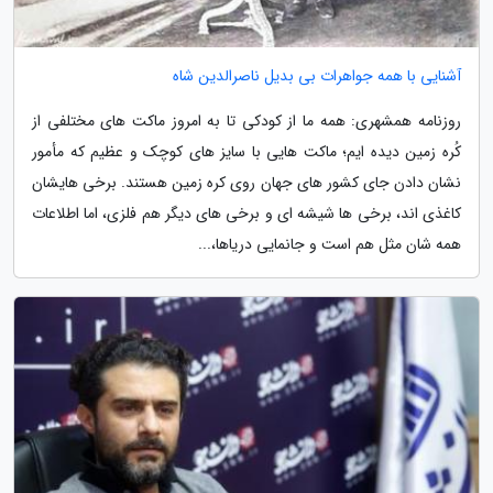
آشنایی با همه جواهرات بی بدیل ناصرالدین شاه
روزنامه همشهری: همه ما از کودکی تا به امروز ماکت های مختلفی از
کُره زمین دیده ایم؛ ماکت هایی با سایز های کوچک و عظیم که مأمور
نشان دادن جای کشور های جهان روی کره زمین هستند. برخی هایشان
کاغذی اند، برخی ها شیشه ای و برخی های دیگر هم فلزی، اما اطلاعات
همه شان مثل هم است و جانمایی دریاها،...