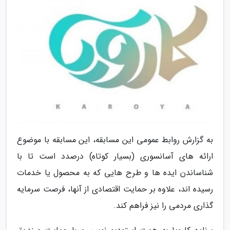
به گزارش روابط عمومی این مسابقه، این مسابقه با موضوع
ارائه های آسانسوری (بسیار کوتاه) درصدد است تا با
شناساندن ایده ها و طرح هایی که به محصول یا خدمات
رسیده اند، علاوه بر حمایت اقتصادی از آنها، فرصت سرمایه
گذاری مردمی را نیز فراهم کند.