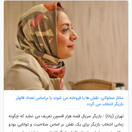
ساناز سماواتی: نقش ها یا فروخته می شوند یا براساس تعداد فالوئر
بازیگر انتخاب می گردد
تهران (پانا) - بازیگر سریال قصه هزار افسون تعریف می نماید که چگونه
زمانی انتخاب بازیگر برای یک نقش بر اساس صلاحیت و توانایی بودو